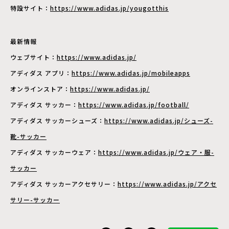
特設サイト：
https://www.adidas.jp/yougotthis
最新情報
ウェブサイト：
https://www.adidas.jp/
アディダス アプリ：
https://www.adidas.jp/mobileapps
オンラインストア：
https://www.adidas.jp/
アディダス サッカー：
https://www.adidas.jp/football/
アディダス サッカーシューズ：
https://www.adidas.jp/シューズ-
靴-サッカー
アディダス サッカーウェア：
https://www.adidas.jp/ウェア・服-
サッカー
アディダス サッカーアクセサリー：
https://www.adidas.jp/アクセ
サリー-サッカー