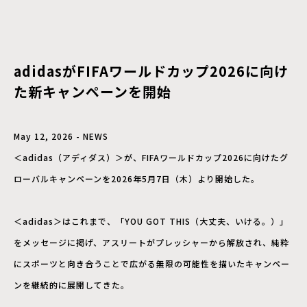
adidasがFIFAワールドカップ2026に向け
た新キャンペーンを開始
May 12, 2026 - NEWS
＜adidas（アディダス）＞が、FIFAワールドカップ2026に向けたグ
ローバルキャンペーンを2026年5月7日（木）より開始した。
＜adidas＞はこれまで、「YOU GOT THIS（大丈夫、いける。）」
をメッセージに掲げ、アスリートがプレッシャーから解放され、純粋
にスポーツと向き合うことで広がる無限の可能性を描いたキャンペー
ンを継続的に展開してきた。