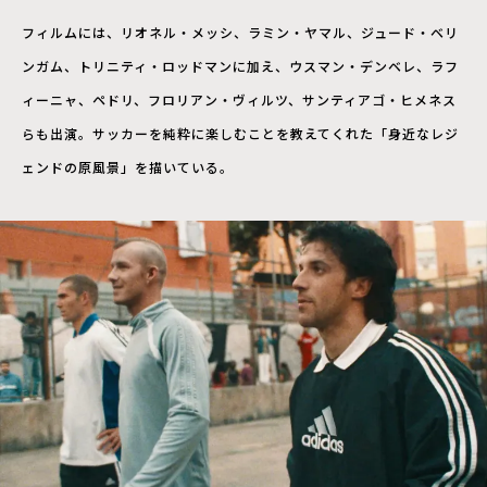
フィルムには、リオネル・メッシ、ラミン・ヤマル、ジュード・ベリ
ンガム、トリニティ・ロッドマンに加え、ウスマン・デンベレ、ラフ
ィーニャ、ペドリ、フロリアン・ヴィルツ、サンティアゴ・ヒメネス
らも出演。サッカーを純粋に楽しむことを教えてくれた「身近なレジ
ェンドの原風景」を描いている。