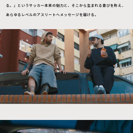
る。」というサッカー本来の魅力と、そこから生まれる喜びを称え、
あらゆるレベルのアスリートへメッセージを届ける。