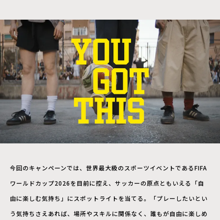
今回のキャンペーンでは、世界最大級のスポーツイベントであるFIFA
ワールドカップ2026を目前に控え、サッカーの原点ともいえる「自
由に楽しむ気持ち」にスポットライトを当てる。「プレーしたいとい
う気持ちさえあれば、場所やスキルに関係なく、誰もが自由に楽しめ