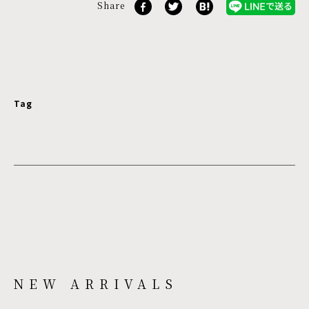
Share
Tag
NEW ARRIVALS