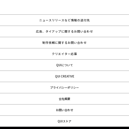
ニュースリリースなど情報の送付先
広告、タイアップに関するお問い合わせ
制作依頼に関するお問い合わせ
クリエイター応募
QUIについて
QUI CREATIVE
プライバシーポリシー
会社概要
お問い合わせ
QUIストア