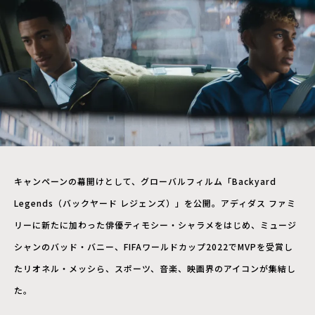
キャンペーンの幕開けとして、グローバルフィルム「Backyard
Legends（バックヤード レジェンズ）」を公開。アディダス ファミ
リーに新たに加わった俳優ティモシー・シャラメをはじめ、ミュージ
シャンのバッド・バニー、FIFAワールドカップ2022でMVPを受賞し
たリオネル・メッシら、スポーツ、音楽、映画界のアイコンが集結し
た。