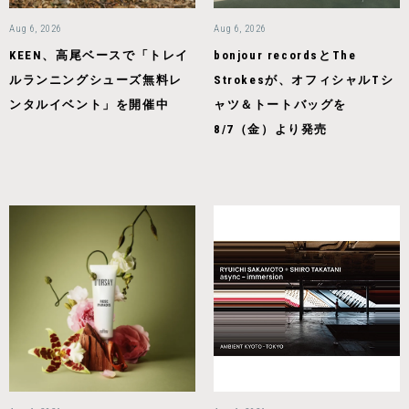
Aug 6, 2026
Aug 6, 2026
KEEN、高尾ベースで「トレイ
bonjour recordsとThe
ルランニングシューズ無料レ
Strokesが、オフィシャルTシ
ンタルイベント」を開催中
ャツ＆トートバッグを
8/7（金）より発売