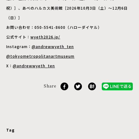
祝）］、あべのハルカス美術館［2026年10月3日（土）～12月6日
（日）］
お問い合わせ：050-5541-8600（ハローダイヤル）
公式サイト：
wyeth2026.jp/
Instagram：
@andrewwyeth_ten
@tokyometropolitanartmuseum
X：
@andrewwyeth_ten
Share
Tag