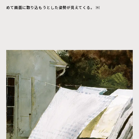
めて画面に取り込もうとした姿勢が見えてくる。 ￼