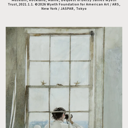
Trust,2021.1.1. ©2026 Wyeth Foundation for American Art / ARS,
New York / JASPAR, Tokyo