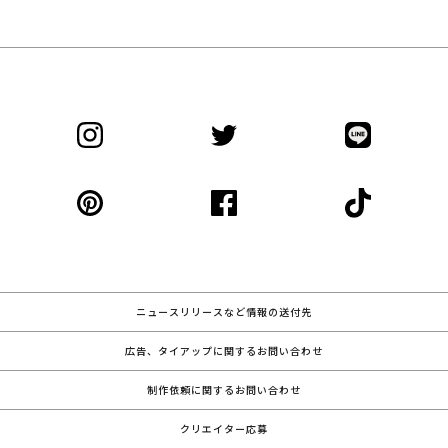
ニュースリリースなど情報の送付先
広告、タイアップに関するお問い合わせ
制作依頼に関するお問い合わせ
クリエイター応募