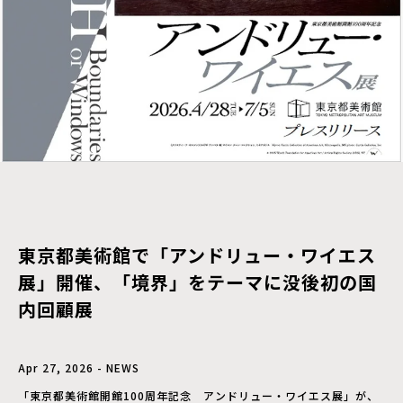
東京都美術館で「アンドリュー・ワイエス
展」開催、「境界」をテーマに没後初の国
内回顧展
Apr 27, 2026 - NEWS
「東京都美術館開館100周年記念 アンドリュー・ワイエス展」が、