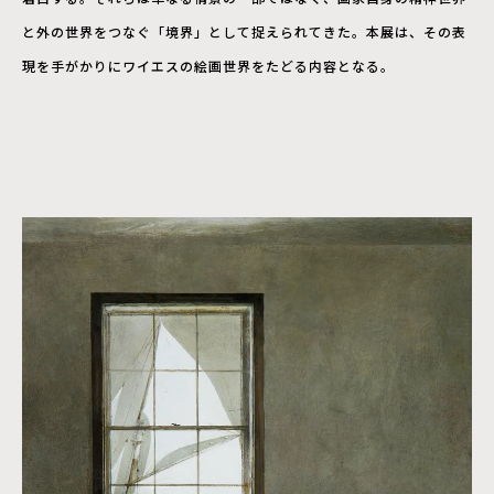
と外の世界をつなぐ「境界」として捉えられてきた。本展は、その表
現を手がかりにワイエスの絵画世界をたどる内容となる。