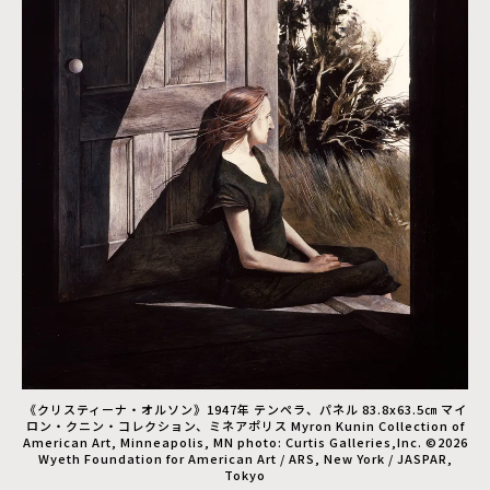
《クリスティーナ・オルソン》1947年 テンペラ、パネル 83.8x63.5㎝ マイ
ロン・クニン・コレクション、ミネアポリス Myron Kunin Collection of
American Art, Minneapolis, MN photo: Curtis Galleries,Inc. ©2026
Wyeth Foundation for American Art / ARS, New York / JASPAR,
Tokyo