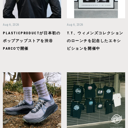
Aug 6, 2026
Aug 6, 2026
PLASTICPRODUCTが日本初の
T.T、ウィメンズコレクション
ポップアップストアを渋谷
のローンチを記念したエキシ
PARCOで開催
ビションを開催中