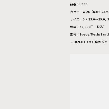
品番：U990
カラー：WO6（Dark Camo 
サイズ：D / 23.0～29.0, 3
価格：42,900円（税込）
素材：Suede/Mesh/Synth
※10月3日（金）発売予定