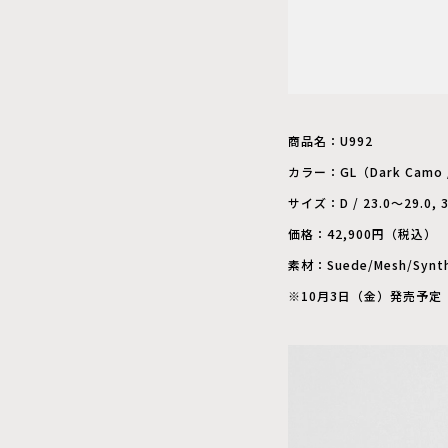
商品名：U992
カラー：GL（Dark Camo /
サイズ：D / 23.0～29.0, 3
価格：42,900円（税込）
素材：Suede/Mesh/Synth
※10月3日（金）発売予定