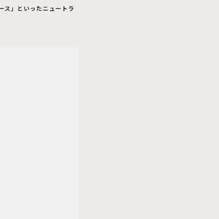
アース」といったニュートラ