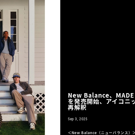
New Balance、MAD
を発売開始、アイコニ
再解釈
Sep 3, 2025
＜New Balance（ニューバランス）＞