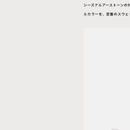
シーズナルアーストーンの9
ルカラーを、定番のスウェ