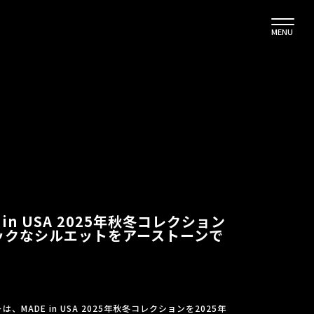
MENU
E in USA 2025年秋冬コレクション
ックなシルエットをアーストーンで
は、MADE in USA 2025年秋冬コレクションを2025年