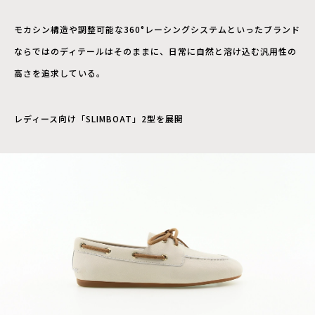
モカシン構造や調整可能な360°レーシングシステムといったブランド
ならではのディテールはそのままに、日常に自然と溶け込む汎用性の
高さを追求している。
レディース向け「SLIMBOAT」2型を展開