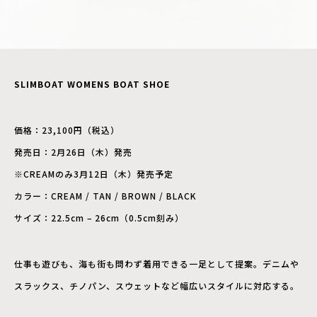
SLIMBOAT WOMENS BOAT SHOE
価格：23,100円（税込）
発売日：2月26日（木）発売
※CREAMのみ3月12日（木）発売予定
カラー：CREAM / TAN / BROWN / BLACK
サイズ：22.5cm – 26cm（0.5cm刻み）
仕事も遊びも、海も街も問わず着用できる一足として提案。デニムや
スラックス、チノパン、スウェットなど幅広いスタイルに対応する。