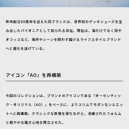
昨年創立90周年を迎えた同ブランドは、世界初のデッキシューズを生
み出したパイオニアとして知られる存在。現在は、海だけでなく街や
オフィスなど、場所やシーンを問わず履けるライフスタイルブランド
へと進化を遂げている。
アイコン「AO」を再構築
今回のコレクションは、ブランドのアイコンである「オーセンティッ
ク・オリジナル（AO）」をベースに、よりスリムでモダンなシルエッ
トへと再構築。クラシックな表情を保ちながら、洗練されたフォルム
と軽やかな履き心地を両立させた。