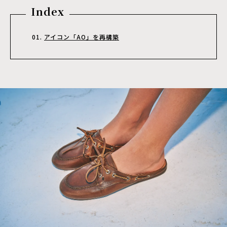
Index
アイコン「AO」を再構築