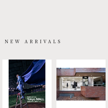
NEW ARRIVALS