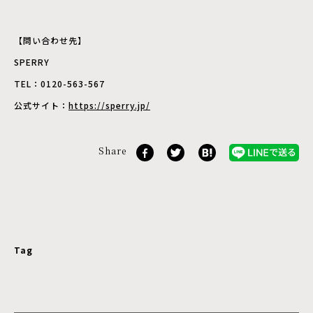
【問い合わせ先】
SPERRY
TEL：0120-563-567
公式サイト：
https://sperry.jp/
Share
Tag