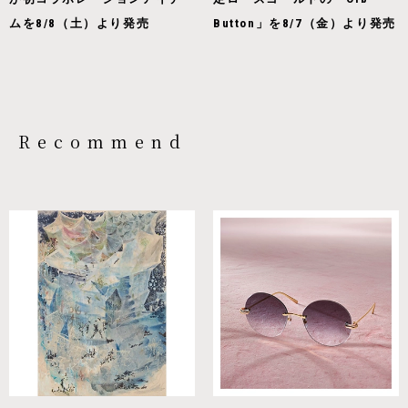
ムを8/8（土）より発売
Button」を8/7（金）より発売
Recommend