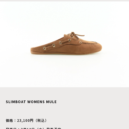
SLIMBOAT WOMENS MULE
価格：23,100円（税込）