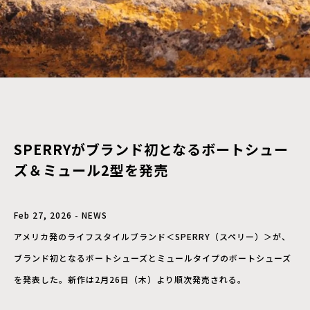
SPERRYがブランド初となるボートシュー
ズ＆ミュール2型を発売
Feb 27, 2026 - NEWS
アメリカ発のライフスタイルブランド＜SPERRY（スペリー）＞が、
ブランド初となるボートシューズとミュールタイプのボートシューズ
を発表した。新作は2月26日（木）より順次発売される。