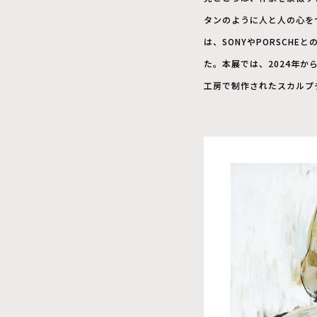
タンのように人と人の心を
は、SONYやPORSCHE
た。本展では、2024年から
工房で制作されたスカルプ