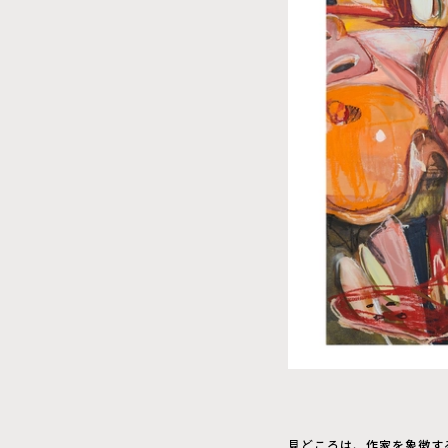
見どころは、作家を象徴する