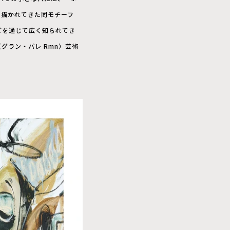
に描かれてきた同モチーフ
ンなどを通じて広く知られてき
（グラン・パレ Rmn）芸術