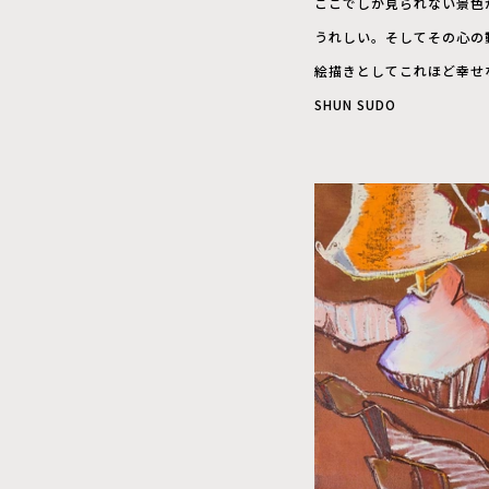
ここでしか見られない景色
うれしい。そしてその心の
絵描きとしてこれほど幸せ
SHUN SUDO