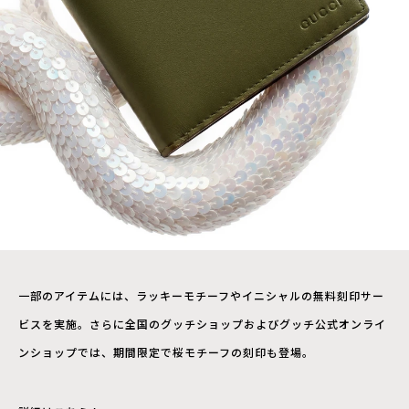
一部のアイテムには、ラッキーモチーフやイニシャルの無料刻印サー
ビスを実施。さらに全国のグッチショップおよびグッチ公式オンライ
ンショップでは、期間限定で桜モチーフの刻印も登場。