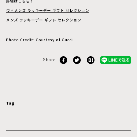
詳細はこちら！
ウィメンズ ラッキーデー ギフト セレクション
メンズ ラッキーデー ギフト セレクション
Photo Credit: Courtesy of Gucci
Share
Tag