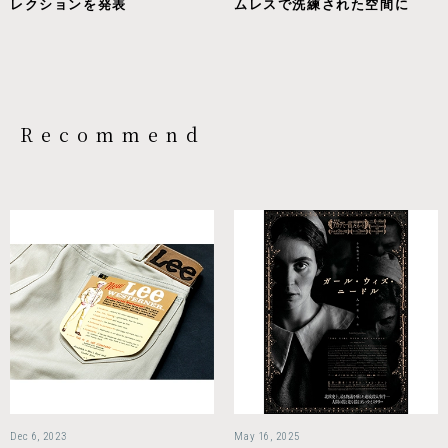
レクションを発表
ムレスで洗練された空間に
Recommend
Dec 6, 2023
May 16, 2025