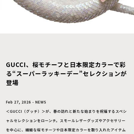
GUCCI、桜モチーフと日本限定カラーで彩
る“スーパーラッキーデー”セレクションが
登場
Feb 27, 2026 - NEWS
＜GUCCI（グッチ）＞が、春の訪れと新たな始まりを祝福するスペシ
ャルセレクションをローンチ。スモールレザーグッズやアクセサリー
を中心に、繊細な桜モチーフや日本限定カラーを取り入れたアイテム