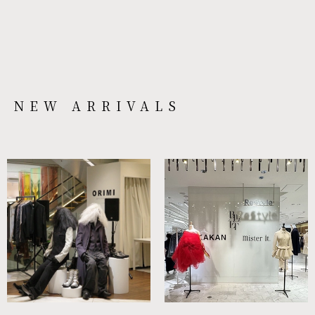
NEW ARRIVALS