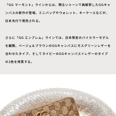
「GG マーモント」ラインからは、明るいトーンで再解釈したGGキャ
ンバスの新作が登場。ミニバッグやウォレット、キーケースなどが、
日本先行で発売される。
さらに「GG エンブレム」ラインでは、日本限定のバイカラーモデル
を展開。ベージュ＆ブラウンのGGキャンバスにモスグリーンレザーを
合わせたタイプ、そしてネイビーのGGキャンバス×レザーのタイプ
の2色を用意する。