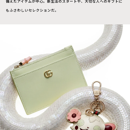
備えたアイテムが中心。新生活のスタートや、大切な人へのギフトに
もふさわしいセレクションだ。