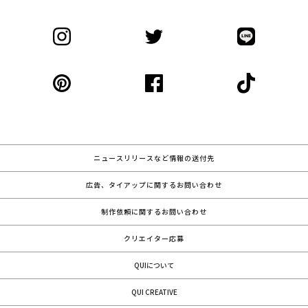
ニュースリリースなど情報の送付先
広告、タイアップに関するお問い合わせ
制作依頼に関するお問い合わせ
クリエイター応募
QUIについて
QUI CREATIVE