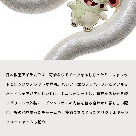
日本限定アイテムでは、可憐な桜モチーフをあしらったミニウォレッ
トとロングウォレットが登場。バンブー型のジッパープルとダブルG
ハードウェアがアクセントに。ミニウォレットは、新芽を思わせる淡
いグリーンの外装に、ピンクレザーの内装を組み合わせた春らしい配
色。桜の花を象ったチャームや、桜飾りをまとったオリジナルキャラ
クターチャームも揃う。