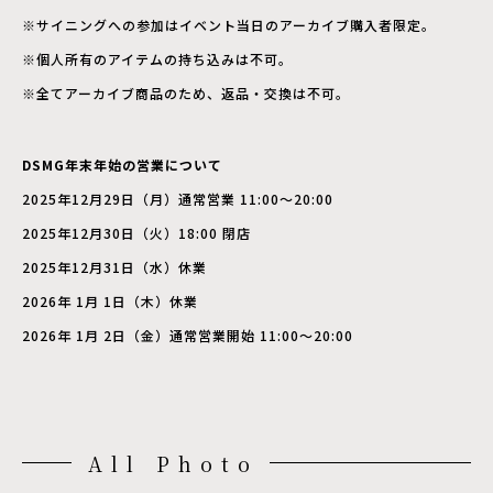
※サイニングへの参加はイベント当日のアーカイブ購入者限定。
※個人所有のアイテムの持ち込みは不可。
※全てアーカイブ商品のため、返品・交換は不可。
DSMG年末年始の営業について
2025年12月29日（月）通常営業 11:00〜20:00
2025年12月30日（火）18:00 閉店
2025年12月31日（水）休業
2026年 1月 1日（木）休業
2026年 1月 2日（金）通常営業開始 11:00〜20:00
All Photo