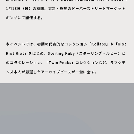
1月18日（日）の期間、東京・銀座のドーバーストリートマーケット
ギンザにて開催する。
本イベントでは、初期の代表的なコレクション「Kollaps」や「Riot
Riot Riot」をはじめ、Sterling Ruby（スターリング・ルビー）と
のコラボレーション、「Twin Peaks」コレクションなど、ラフシモ
ンズ本人が厳選したアーカイブピースが一堂に会す。