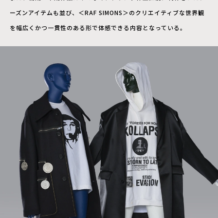
ーズンアイテムも並び、＜RAF SIMONS＞のクリエイティブな世界観
を幅広くかつ一貫性のある形で体感できる内容となっている。