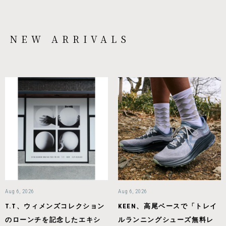
NEW ARRIVALS
Aug 6, 2026
Aug 6, 2026
T.T、ウィメンズコレクション
KEEN、高尾ベースで「トレイ
のローンチを記念したエキシ
ルランニングシューズ無料レ