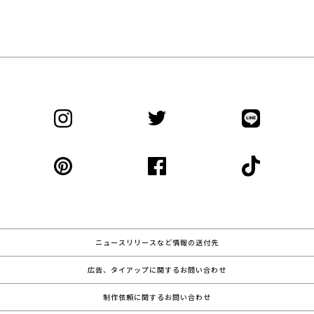
ニュースリリースなど情報の送付先
広告、タイアップに関するお問い合わせ
制作依頼に関するお問い合わせ