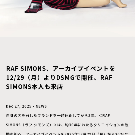
RAF SIMONS、アーカイブイベントを
12/29（月）よりDSMGで開催、RAF
SIMONS本人も来店
Dec 27, 2025 - NEWS
自身の名を冠したブランドを一時休止してから3年。＜RAF
SIMONS（ラフ シモンズ）＞は、約30年にわたるクリエイションの軌
跡を辿る、アーカイブイベントを2025年12月29日（月）から2026年