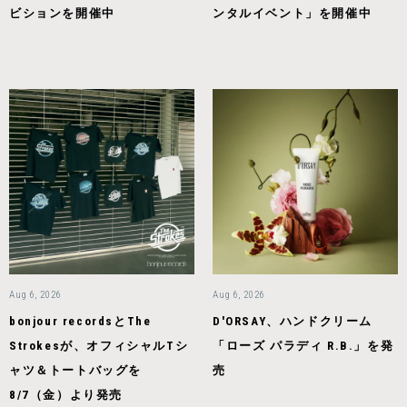
ビションを開催中
ンタルイベント」を開催中
Aug 6, 2026
Aug 6, 2026
bonjour recordsとThe
D'ORSAY、ハンドクリーム
Strokesが、オフィシャルTシ
「ローズ パラディ R.B.」を発
ャツ＆トートバッグを
売
8/7（金）より発売