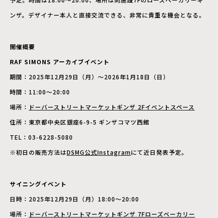
ンザ。デザイナー本人と直接交流できる、非常に貴重な機会となる。
開催概要
RAF SIMONS アーカイブイベント
期間：2025年12月29日（月）〜2026年1月18日（日）
時間：11:00〜20:00
場所：
ドーバーストリートマーケットギンザ 2Fイベントスペース
住所：東京都中央区銀座6-9-5 ギンザコマツ西館
TEL：03-6228-5080
※初日の販売方法は
DSMG公式Instagram
にて近日発表予定。
サイニングイベント
日時：2025年12月29日（月）18:00〜20:00
場所：
ドーバーストリートマーケットギンザ 7Fローズベーカリー