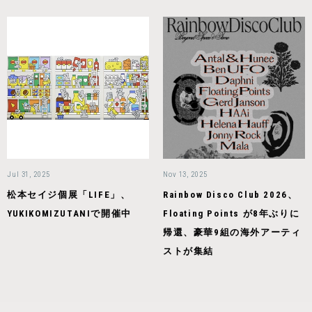
Jul 31, 2025
Nov 13, 2025
松本セイジ個展「LIFE」、
Rainbow Disco Club 2026、
YUKIKOMIZUTANIで開催中
Floating Points が8年ぶりに
帰還、豪華9組の海外アーティ
ストが集結