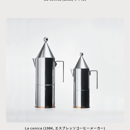
La conica (1984, エスプレッソコーヒーメーカー)