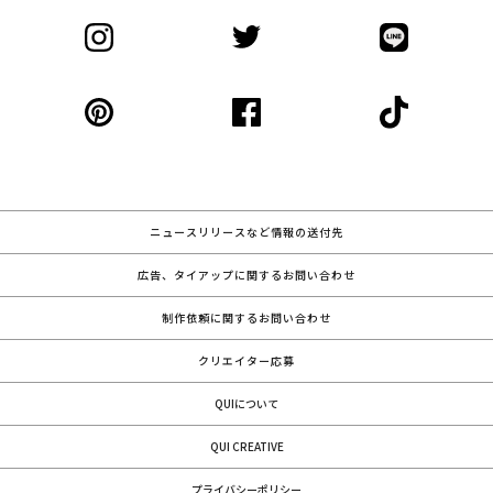
ニュースリリースなど情報の送付先
広告、タイアップに関するお問い合わせ
制作依頼に関するお問い合わせ
クリエイター応募
QUIについて
QUI CREATIVE
プライバシーポリシー