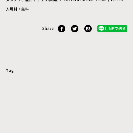
入場料：無料
Share
Tag