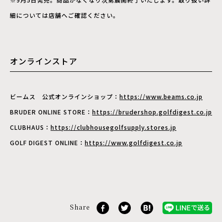
細については店舗へご確認ください。
オンラインストア
ビームス 公式オンラインショップ：
https://www.beams.co.jp
BRUDER ONLINE STORE：
https://brudershop.golfdigest.co.jp
CLUBHAUS：
https://clubhousegolfsupply.stores.jp
GOLF DIGEST ONLINE：
https://www.golfdigest.co.jp
Share