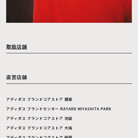
取扱店舗
直営店舗
アディダス ブランドコアストア 銀座
アディダス ブランドセンター RAYARD MIYASHITA PARK
アディダス ブランドコアストア 池袋
アディダス ブランドコアストア 大阪
アディダス ブランドコアストア 福岡