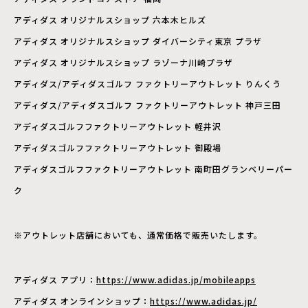
アディダス オリジナルスショップ 六本木ヒルズ
アディダス オリジナルスショップ ダイバーシティ東京 プラザ
アディダス オリジナルスショップ ラゾーナ川崎プラザ
アディダス/アディダスゴルフ ファクトリーアウトレット りんくう
アディダス/アディダスゴルフ ファクトリーアウトレット 神戸三田
アディダスゴルフファクトリーアウトレット 軽井沢
アディダスゴルフファクトリーアウトレット 御殿場
アディダスゴルフファクトリーアウトレット 南町田グランベリーパー
ク
※アウトレット店舗においても、通常価格で販売いたします。
アディダス アプリ：
https://www.adidas.jp/mobileapps
アディダス オンラインショップ：
https://www.adidas.jp/