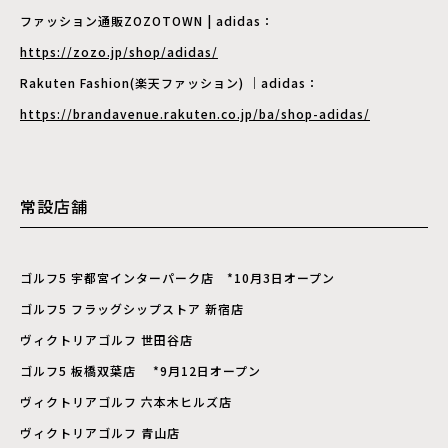
ファッション通販ZOZOTOWN | adidas：
https://zozo.jp/shop/adidas/
Rakuten Fashion(楽天ファッション) ｜adidas：
https://brandavenue.rakuten.co.jp/ba/shop-adidas/
常設店舗
ゴルフ5 宇都宮インターパーク店 *10月3日オープン
ゴルフ5 フラッグシップストア 新宿店
ヴィクトリアゴルフ 世田谷店
ゴルフ5 板橋双葉店 *9月12日オープン
ヴィクトリアゴルフ 六本木ヒルズ店
ヴィクトリアゴルフ 青山店