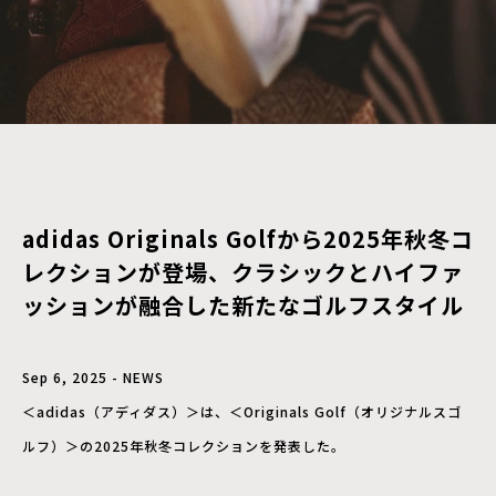
adidas Originals Golfから2025年秋冬コ
レクションが登場、クラシックとハイファ
ッションが融合した新たなゴルフスタイル
Sep 6, 2025 - NEWS
＜adidas（アディダス）＞は、＜Originals Golf（オリジナルスゴ
ルフ）＞の2025年秋冬コレクションを発表した。