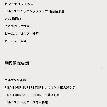
ヒマラヤゴルフ 本店
ゴルフ5 フラッグシップストア 名古屋栄店
大丸 梅田店
つるやゴルフ本店
ビームス ゴルフ 神戸
ビームス 広島
期間限定店舗
ゴルフ5 光星店
PGA TOUR SUPERSTORE つくば学園東大通り店
PGA TOUR SUPERSTORE 千葉浜野店
ゴルフ5 プレステージ日本橋店