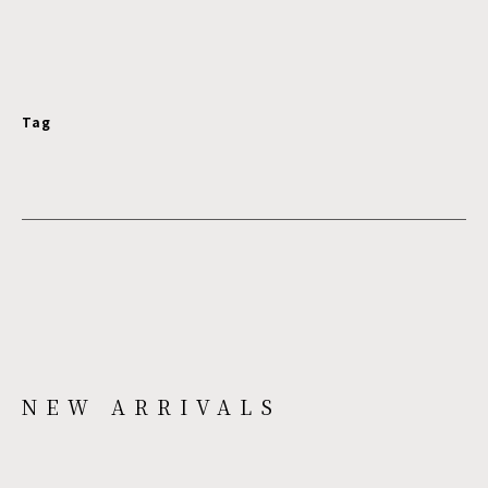
Tag
NEW ARRIVALS