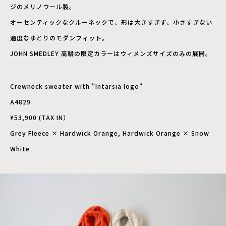
ジのメリノウール製。
オーセンティックなクルーネックで、形は大きすぎず、小さすぎない
適度なゆとりのモダンフィット。
JOHN SMEDLEY 高輪の限定カラーはウィメンズサイズのみの展開。
Crewneck sweater with "Intarsia logo"
A4829
¥53,900 (TAX IN）
Grey Fleece × Hardwick Orange, Hardwick Orange × Snow
White