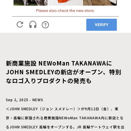
新商業施設 NEWoMan TAKANAWAに
JOHN SMEDLEYの新店がオープン、特別
なロゴ入りプロダクトの発売も
Sep 2, 2025 - NEWS
＜JOHN SMEDLEY（ジョン スメドレー）＞が9月12日（金）、東
京・高輪に新設される商業施設NEWoMan TAKANAWA内に新店とな
るJOHN SMEDLEY 高輪をオープンする。JR 高輪ゲートウェイ駅を出