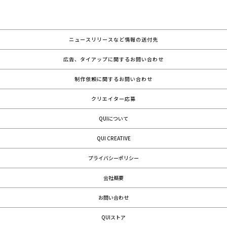
ニュースリリースなど情報の送付先
広告、タイアップに関するお問い合わせ
制作依頼に関するお問い合わせ
クリエイター応募
QUIについて
QUI CREATIVE
プライバシーポリシー
会社概要
お問い合わせ
QUIストア