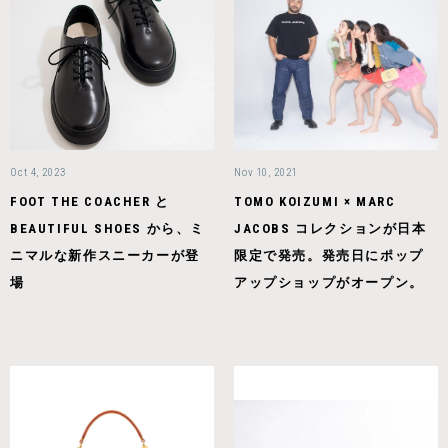
Oct 4, 2023
Nov 10, 2021
FOOT THE COACHER と
TOMO KOIZUMI × MARC
BEAUTIFUL SHOES から、ミ
JACOBS コレクションが日本
ニマルな新作スニーカーが登
限定で発売。発売日にポップ
場
アップショップがオープン。