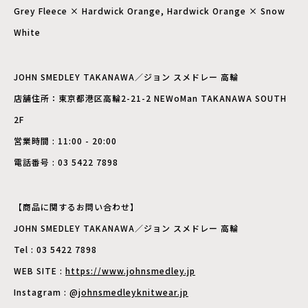
Grey Fleece × Hardwick Orange, Hardwick Orange × Snow
White
JOHN SMEDLEY TAKANAWA／ジョン スメドレー 高輪
店舗住所：東京都港区高輪2-21-2 NEWoMan TAKANAWA SOUTH
2F
営業時間 : 11:00 - 20:00
電話番号 : 03 5422 7898
【商品に関するお問い合わせ】
JOHN SMEDLEY TAKANAWA／ジョン スメドレー 高輪
Tel : 03 5422 7898
WEB SITE :
https://www.johnsmedley.jp
Instagram : @
johnsmedleyknitwear.jp