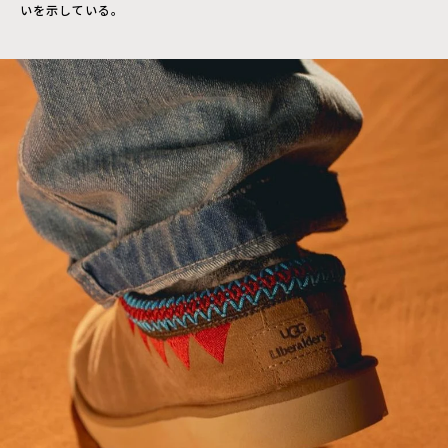
いを示している。