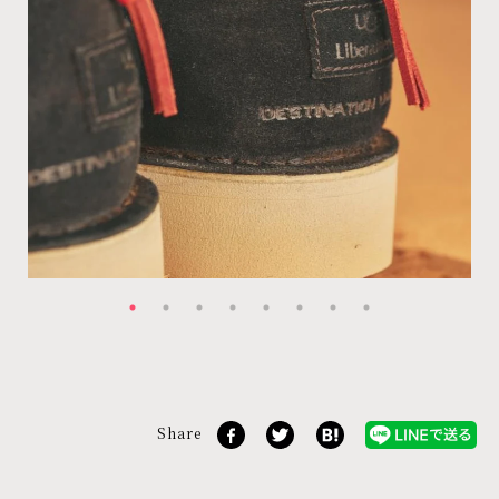
Share