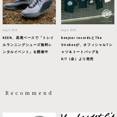
Aug 6, 2026
Aug 6, 2026
KEEN、高尾ベースで「トレイ
bonjour recordsとThe
ルランニングシューズ無料レ
Strokesが、オフィシャルTシ
ンタルイベント」を開催中
ャツ＆トートバッグを
8/7（金）より発売
Recommend