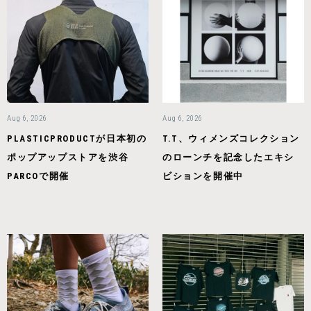
Aug 6, 2026
Aug 6, 2026
PLASTICPRODUCTが日本初の
T.T、ウィメンズコレクション
ポップアップストアを渋谷
のローンチを記念したエキシ
PARCOで開催
ビションを開催中