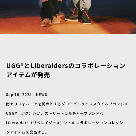
UGG®とLiberaidersのコラボレーション
アイテムが発売
Sep 10, 2025 - NEWS
南カリフォルニアを拠点とするグローバルライフスタイルブランド＜
UGG®（アグ）＞が、ストリートカルチャーブランド＜
Liberaiders（リベレイダース）＞とのコラボレーションコレクショ
ンアイテムを発売する。