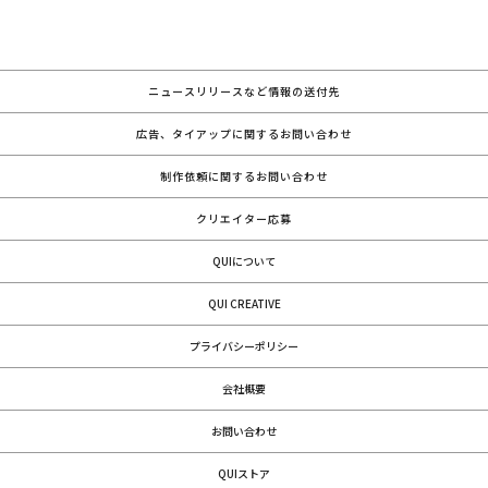
ニュースリリースなど情報の送付先
広告、タイアップに関するお問い合わせ
制作依頼に関するお問い合わせ
クリエイター応募
QUIについて
QUI CREATIVE
プライバシーポリシー
会社概要
お問い合わせ
QUIストア