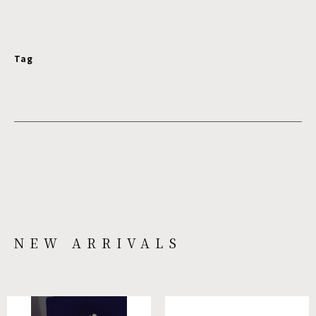
Tag
NEW ARRIVALS