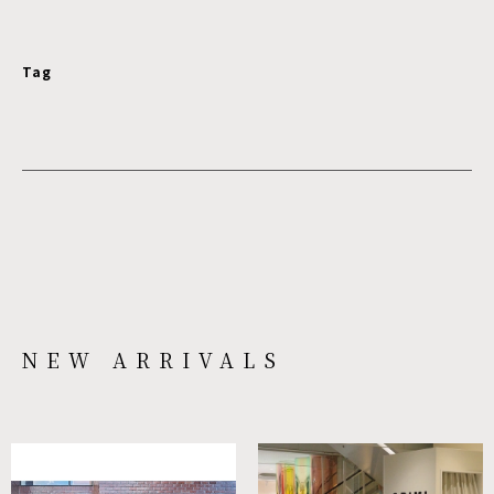
Tag
NEW ARRIVALS