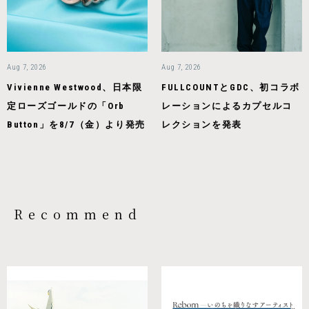
Aug 7, 2026
Aug 7, 2026
Vivienne Westwood、日本限
FULLCOUNTとGDC、初コラボ
定ローズゴールドの「Orb
レーションによるカプセルコ
Button」を8/7（金）より発売
レクションを発表
Recommend