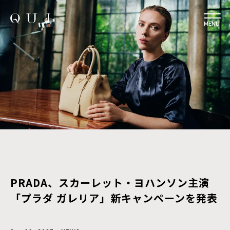
MENU
PRADA、スカーレット・ヨハンソン主演
「プラダ ガレリア」新キャンペーンを発表