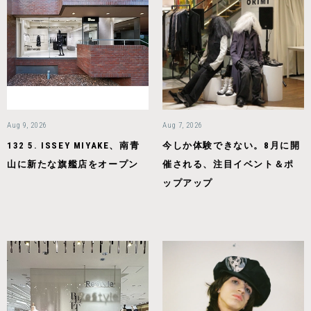
Aug 9, 2026
Aug 7, 2026
132 5. ISSEY MIYAKE、南青
今しか体験できない。8月に開
山に新たな旗艦店をオープン
催される、注目イベント＆ポ
ップアップ