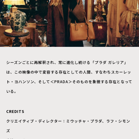
シーズンごとに再解釈され、常に進化し続ける「プラダ ガレリア」
は、この映像の中で変容する存在としての人間、すなわちスカーレッ
ト・ヨハンソン、そして＜PRADA＞そのものを象徴する存在となって
いる。
CREDITS
クリエイティブ・ディレクター：ミウッチャ・プラダ、ラフ・シモン
ズ