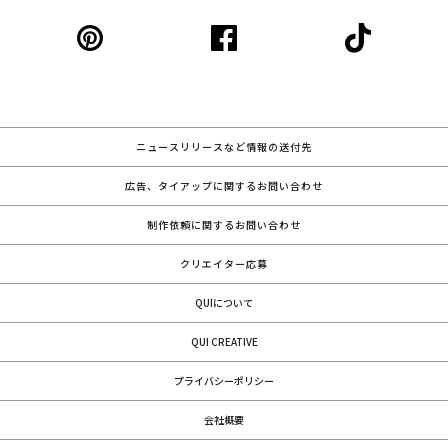
ニュースリリースなど情報の送付先
広告、タイアップに関するお問い合わせ
制作依頼に関するお問い合わせ
クリエイター応募
QUIについて
QUI CREATIVE
プライバシーポリシー
会社概要