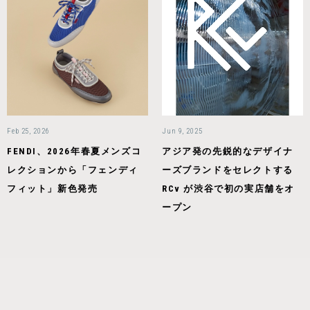
Feb 25, 2026
Jun 9, 2025
FENDI、2026年春夏メンズコ
アジア発の先鋭的なデザイナ
レクションから「フェンディ
ーズブランドをセレクトする
フィット」新色発売
RCv が渋谷で初の実店舗をオ
ープン