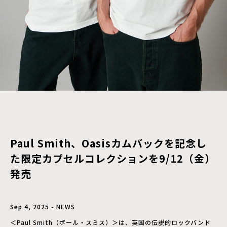
Paul Smith、Oasisカムバックを記念し
た限定カプセルコレクションを9/12（金）
発売
Sep 4, 2025 - NEWS
＜Paul Smith（ポール・スミス）＞は、英国の伝説的ロックバンド