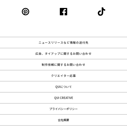
ニュースリリースなど情報の送付先
広告、タイアップに関するお問い合わせ
制作依頼に関するお問い合わせ
クリエイター応募
QUIについて
QUI CREATIVE
プライバシーポリシー
会社概要