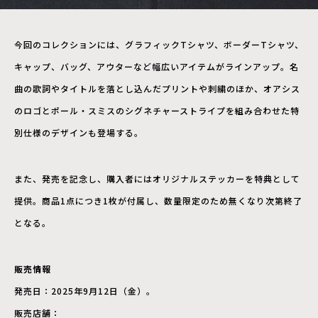
今回のコレクションには、グラフィックTシャツ、ボーダーTシャツ、
キャップ、バッグ、アウターなど幅広いアイテムがラインアップ。名
曲の歌詞やタイトルを落とし込んだプリントや刺繍のほか、オアシス
のロゴとポール・スミスのシグネチャーストライプを組み合わせた特
別仕様のデザインも登場する。
また、発売を記念し、購入者にはオリジナルステッカーを特典として
提供。商品1点につき1枚が付属し、数量限定のため無くなり次第終了
となる。
販売情報
発売日：2025年9月12日（金）。
販売店舗：