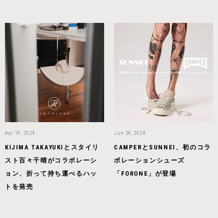
Apr 19, 2024
Jun 24, 2024
KIJIMA TAKAYUKIとスタイリ
CAMPERとSUNNEI、初のコラ
スト百々千晴がコラボレーシ
ボレーションシューズ
ョン、折って持ち運べるハッ
「FORONE」が登場
トを発売