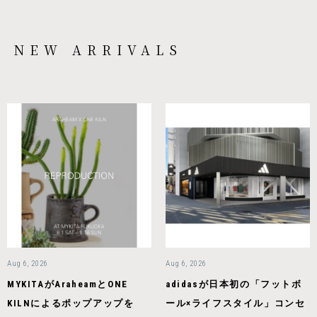
NEW ARRIVALS
Aug 6, 2026
Aug 6, 2026
MYKITAがAraheamとONE
adidasが日本初の「フットボ
KILNによるポップアップを
ール×ライフスタイル」コンセ