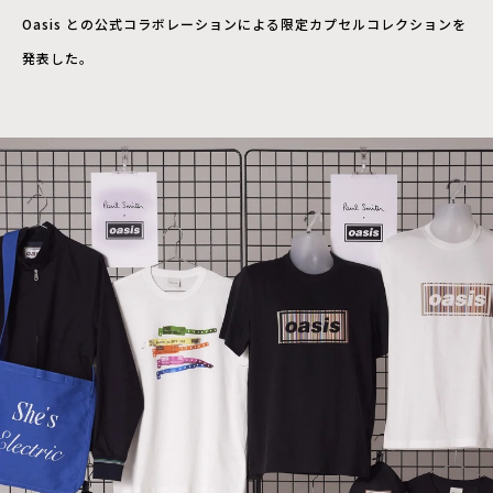
Oasis との公式コラボレーションによる限定カプセルコレクションを
発表した。