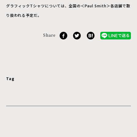
グラフィックTシャツについては、全国の＜Paul Smith＞各店舗で取
り扱われる予定だ。
Share
Tag