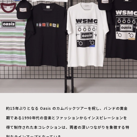
約15年ぶりとなる Oasis のカムバックツアーを祝し、バンドの黄金
期である1990年代の音楽とファッションからインスピレーションを
得て制作された本コレクションは、両者の深いつながりを象徴する特
別なラインアップとなっている。