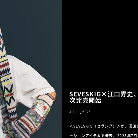
SEVESKIG×江口寿
次発売開始
Jul 11, 2025
＜SEVESKIG（セヴシグ）＞が、
ーションアイテムを発表。2025年