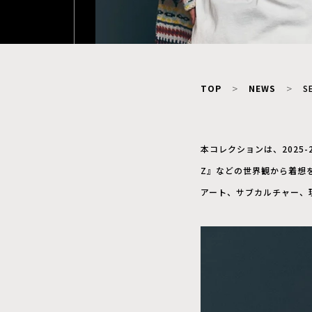
TOP
NEWS
S
本コレクションは、2025-
Z』などの世界観から着想を
アート、サブカルチャー、