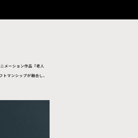
たアニメーション作品『老人
ラフトマンシップが融合し、