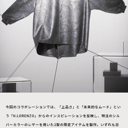
今回のコラボレーションでは、「上品さ」と「未来的なムード」とい
う「H.LORENZO」からのインスピレーションを反映し、特注のシル
バーカラーのレザーを用いた2型の限定アイテムを製作。いずれも日