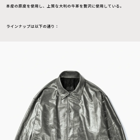
本産の原皮を使用し、上質な大判の牛革を贅沢に使用している。
ラインナップは以下の通り：