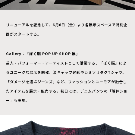
リニューアルを記念して、6月6日（金）より各展示スペースで特別企
画がスタートする。
Gallery：「ぼく脳 POP UP SHOP 展」
芸人・パフォーマー・アーティストとして活躍する、「ぼく脳」によ
るユニークな展示を開催。涙キャップ迷彩やカミソリタグTシャツ、
「ダメージを選ぶジーンズ」など、ファッションとユーモアが融合し
たアイテムを展示・販売する。初日には、デニムパンツの「解体ショ
ー」も実施。