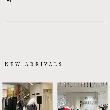
NEW ARRIVALS