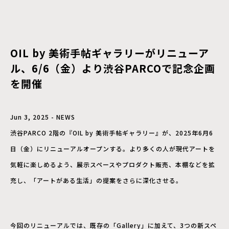
OIL by 美術手帖ギャラリーがリニューア
ル、6/6（金）より渋谷PARCOで記念企画
を開催
Jun 3, 2025 - NEWS
渋谷PARCO 2階の『OIL by 美術手帖ギャラリー』が、2025年6月6
日（金）にリニューアルオープンする。より多くの人が現代アートを
気軽に楽しめるよう、展示スペースやプロダクト販売、本棚などを拡
充し、「アートがある生活」の提案をさらに深化させる。
今回のリニューアルでは、既存の「Gallery」に加えて、3つの新スペ