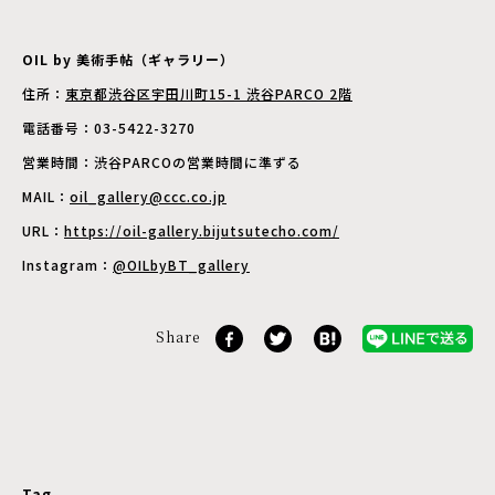
OIL by 美術手帖（ギャラリー）
住所：
東京都渋谷区宇田川町15-1 渋谷PARCO 2階
電話番号：03-5422-3270
営業時間：渋谷PARCOの営業時間に準ずる
MAIL：
oil_gallery@ccc.co.jp
URL：
https://oil-gallery.bijutsutecho.com/
Instagram：
@OILbyBT_gallery
Share
Tag