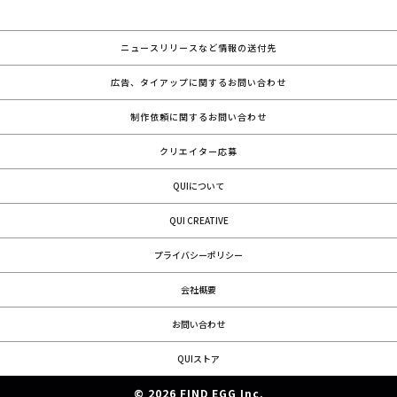
ニュースリリースなど情報の送付先
広告、タイアップに関するお問い合わせ
制作依頼に関するお問い合わせ
クリエイター応募
QUIについて
QUI CREATIVE
プライバシーポリシー
会社概要
お問い合わせ
QUIストア
© 2026 FIND EGG Inc.