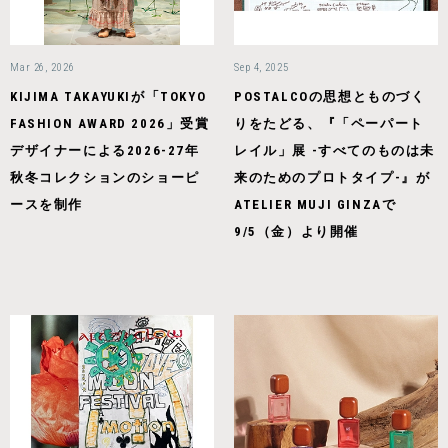
Mar 26, 2026
Sep 4, 2025
KIJIMA TAKAYUKIが「TOKYO
POSTALCOの思想とものづく
FASHION AWARD 2026」受賞
りをたどる、『「ペーパート
デザイナーによる2026-27年
レイル」展 -すべてのものは未
秋冬コレクションのショーピ
来のためのプロトタイプ-』が
ースを制作
ATELIER MUJI GINZAで
9/5（金）より開催