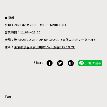
◼︎ 詳細
会期：2025年5月23日（金）〜 6月8日（日）
営業時間：11:00〜21:00
会場：渋谷PARCO 2F POP UP SPACE（東側エスカレーター横）
住所：
東京都渋谷区宇田川町15-1 渋谷PARCO 2F
Share
Tag