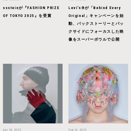
sssteinが『FASHION PRIZE
Levi’s®が「Behind Every
OF TOKYO 2025』を受賞
Original」キャンペーンを始
動、バックストーリーとバッ
クサイドにフォーカスした映
像をスーパーボウルで公開
Apr 18, 2022
Feb 16, 2023