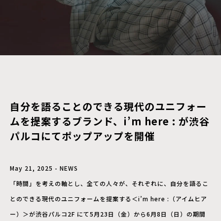
自分を語ることのできる現代のユニフォー
ムを提案するブランド、i’m here : が渋谷
パルコにてポップアップを開催
May 21, 2025 - NEWS
「時間」を考えの軸とし、全ての人々が、それぞれに、自分を語るこ
とのできる現代のユニフォームを提案する＜i’m here :（アイムヒア
ー）＞が渋谷パルコ2F にて5月23日（金）から6月8日（日）の期間