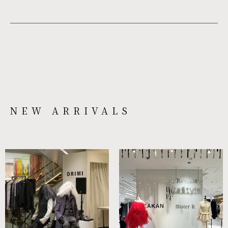
NEW ARRIVALS