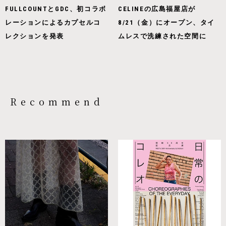
FULLCOUNTとGDC、初コラボ
CELINEの広島福屋店が
レーションによるカプセルコ
8/21（金）にオープン、タイ
レクションを発表
ムレスで洗練された空間に
Recommend