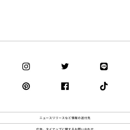
ニュースリリースなど情報の送付先
広告、タイアップに関するお問い合わせ