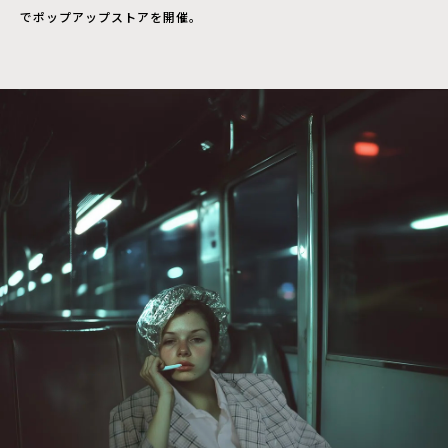
でポップアップストアを開催。