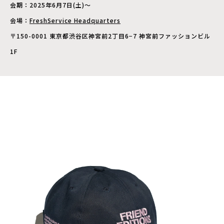
会期：2025年6月7日(土)〜
会場：
FreshService Headquarters
〒150-0001 東京都渋谷区神宮前2丁目6−7 神宮前ファッションビル
1F