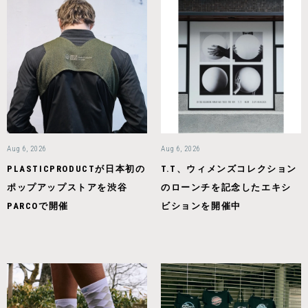
Aug 6, 2026
Aug 6, 2026
PLASTICPRODUCTが日本初の
T.T、ウィメンズコレクション
ポップアップストアを渋谷
のローンチを記念したエキシ
PARCOで開催
ビションを開催中