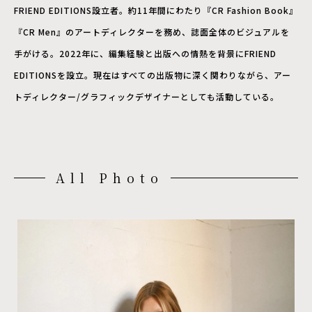
FRIEND EDITIONS設立者。約11年間にわたり『CR Fashion Book』
『CR Men』のアートディレクターを務め、誌面全体のビジュアルを
手がける。2022年に、編集経験と出版への情熱を背景にFRIEND
EDITIONSを設立。現在はすべての出版物に深く関わりながら、アー
トディレクター/グラフィックデザイナーとしても活動している。
All Photo