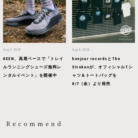
Aug 6, 2026
Aug 6, 2026
KEEN、高尾ベースで「トレイ
bonjour recordsとThe
ルランニングシューズ無料レ
Strokesが、オフィシャルTシ
ンタルイベント」を開催中
ャツ＆トートバッグを
8/7（金）より発売
Recommend