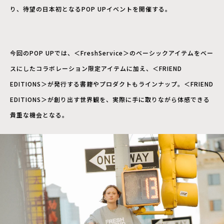
り、待望の日本初となるPOP UPイベントを開催する。
今回のPOP UPでは、＜FreshService＞のベーシックアイテムをベー
スにしたコラボレーション限定アイテムに加え、＜FRIEND
EDITIONS＞が発行する書籍やプロダクトもラインナップ。＜FRIEND
EDITIONS＞が創り出す世界観を、実際に手に取りながら体感できる
貴重な機会となる。