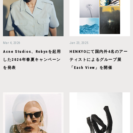
Mar 4, 2026
Jan 23, 2025
Acne Studios、Robynを起用
HENKYOにて国内外4名のアー
した2026年春夏キャンペーン
ティストによるグループ展
を発表
「Each View」を開催