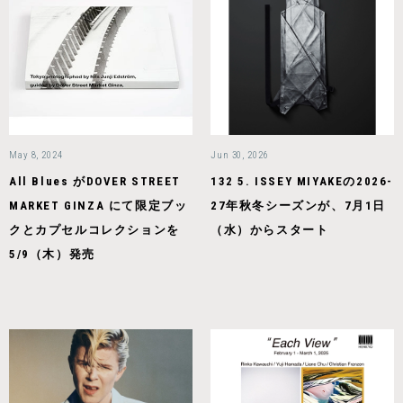
May 8, 2024
Jun 30, 2026
All Blues がDOVER STREET
132 5. ISSEY MIYAKEの2026-
MARKET GINZA にて限定ブッ
27年秋冬シーズンが、7月1日
クとカプセルコレクションを
（水）からスタート
5/9（木）発売