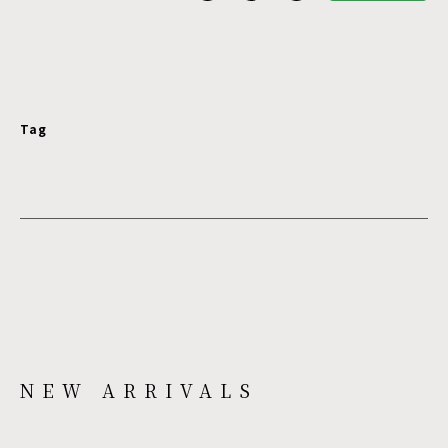
Tag
NEW ARRIVALS