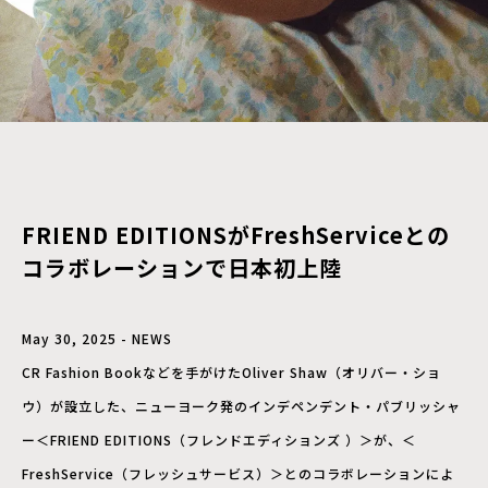
FRIEND EDITIONSがFreshServiceとの
コラボレーションで日本初上陸
May 30, 2025 - NEWS
CR Fashion Bookなどを手がけたOliver Shaw（オリバー・ショ
ウ）が設立した、ニューヨーク発のインデペンデント・パブリッシャ
ー＜FRIEND EDITIONS（フレンドエディションズ ）＞が、＜
FreshService（フレッシュサービス）＞とのコラボレーションによ