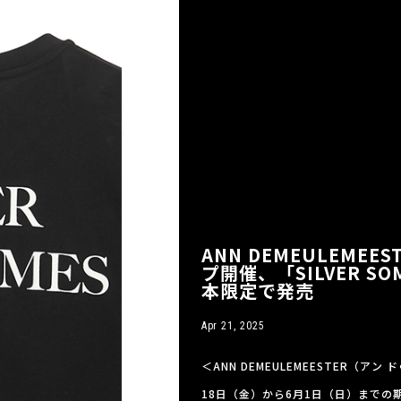
ANN DEMEULEME
プ開催、「SILVER S
本限定で発売
Apr 21, 2025
＜ANN DEMEULEMEESTER（ア
18日（金）から6月1日（日）までの