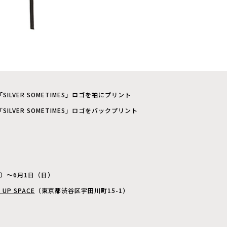
ILVER SOMETIMES」ロゴを袖にプリント
ILVER SOMETIMES」ロゴをバックプリント
金）〜6月1日（日）
 UP SPACE
（東京都渋谷区宇田川町15-1）