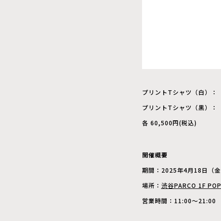
プリントTシャツ（白）：「S
プリントTシャツ（黒）：「S
各 60,500円(税込)
開催概要
期間：2025年4月18日（
場所：
渋谷PARCO 1F POP
営業時間：11:00〜21:00