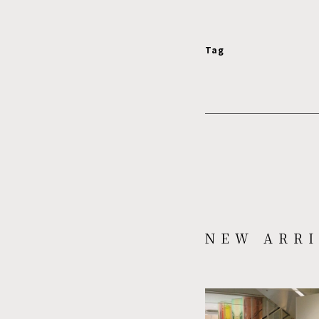
Tag
NEW ARRI