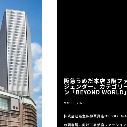
阪急うめだ本店 3階フ
ジェンダー、カテゴリ
ン「BEYOND WORL
Mar 13, 2025
株式会社阪急阪神百貨店は、2025年
の顧客層に向けて高感度ファッション