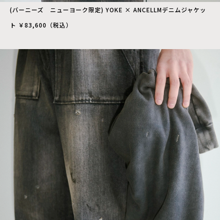
(バーニーズ ニューヨーク限定) YOKE × ANCELLMデニムジャケッ
ト ￥83,600（税込）