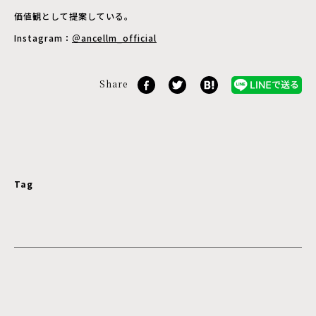
価値観として提案している。
Instagram：
＠ancellm_official
Share
Tag