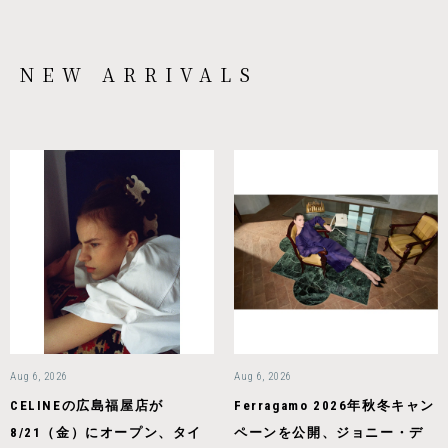
NEW ARRIVALS
Aug 6, 2026
Aug 6, 2026
CELINEの広島福屋店が
Ferragamo 2026年秋冬キャン
8/21（金）にオープン、タイ
ペーンを公開、ジョニー・デ