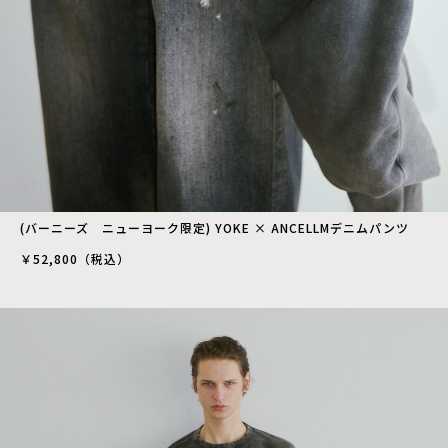
(バーニーズ ニューヨーク限定) YOKE × ANCELLMデニムパンツ
￥52,800（税込）