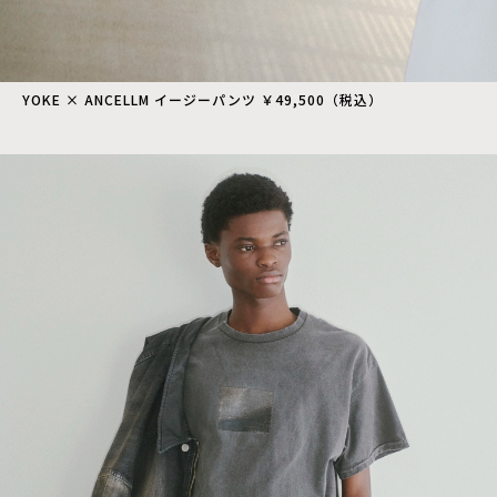
YOKE × ANCELLM イージーパンツ ￥49,500（税込）