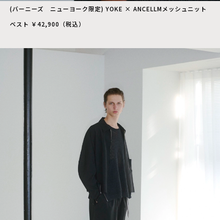
(バーニーズ ニューヨーク限定) YOKE × ANCELLMメッシュニット
ベスト ￥42,900（税込）