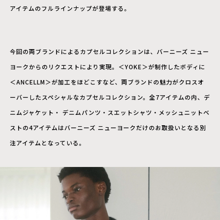
アイテムのフルラインナップが登場する。
今回の両ブランドによるカプセルコレクションは、バーニーズ ニュー
ヨークからのリクエストにより実現。＜YOKE＞が制作したボディに
＜ANCELLM＞が加工をほどこすなど、両ブランドの魅力がクロスオ
ーバーしたスペシャルなカプセルコレクション。全7アイテムの内、デ
ニムジャケット・ デニムパンツ・スエットシャツ・メッシュニットベ
ストの4アイテムはバーニーズ ニューヨークだけのお取扱いとなる別
注アイテムとなっている。