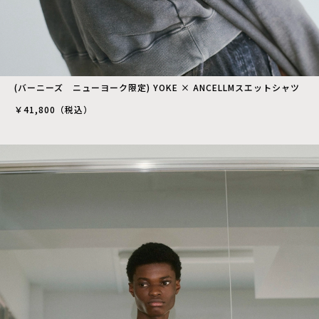
(バーニーズ ニューヨーク限定) YOKE × ANCELLMスエットシャツ
￥41,800（税込）