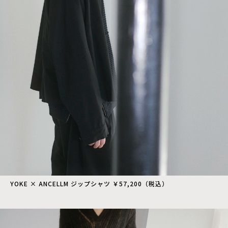
YOKE × ANCELLM ジップシャツ ￥57,200（税込）