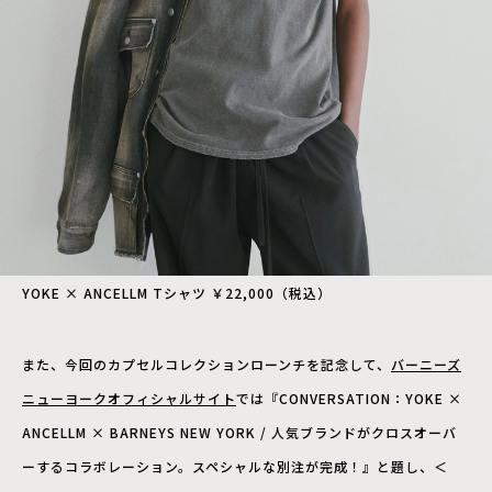
YOKE × ANCELLM Tシャツ ￥22,000（税込）
また、今回のカプセルコレクションローンチを記念して、
バーニーズ
ニューヨークオフィシャルサイト
では『CONVERSATION：YOKE ×
ANCELLM × BARNEYS NEW YORK / 人気ブランドがクロスオーバ
ーするコラボレーション。スペシャルな別注が完成！』と題し、＜