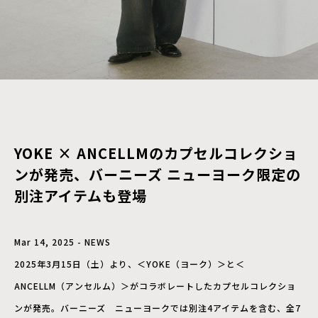
YOKE × ANCELLMのカプセルコレクショ
ンが発売、バーニーズ ニューヨーク限定の
別注アイテムも登場
Mar 14, 2025 - NEWS
2025年3月15日（土）より、＜YOKE（ヨーク）＞と＜
ANCELLM（アンセルム）＞がコラボレートしたカプセルコレクショ
ンが発売。バーニーズ ニューヨークでは別注4アイテムを含む、全7