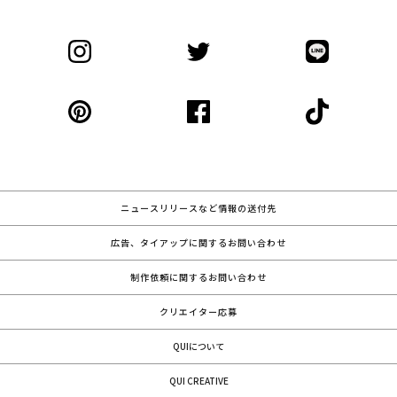
ニュースリリースなど情報の送付先
広告、タイアップに関するお問い合わせ
制作依頼に関するお問い合わせ
クリエイター応募
QUIについて
QUI CREATIVE