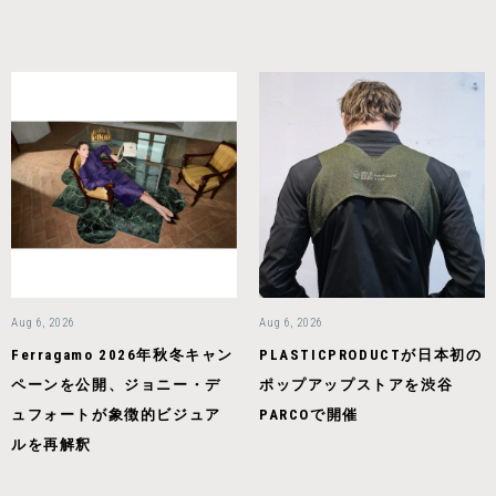
Aug 6, 2026
Aug 6, 2026
Ferragamo 2026年秋冬キャン
PLASTICPRODUCTが日本初の
ペーンを公開、ジョニー・デ
ポップアップストアを渋谷
ュフォートが象徴的ビジュア
PARCOで開催
ルを再解釈