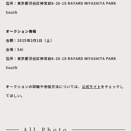
住所：東京都渋谷区神宮前6-20-10 RAYARD MIYASHITA PARK
South
オークション情報
会期：2025年2月1日（土）
会場：SAI
住所：東京都渋谷区神宮前6-20-10 RAYARD MIYASHITA PARK
South
オークションの詳細や参加方法については、
公式サイト
をチェックし
てほしい。
All Photo