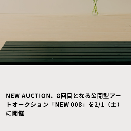
NEW AUCTION、8回目となる公開型アー
トオークション「NEW 008」を2/1（土）
に開催