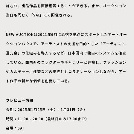
施され、出品作品を直接鑑賞することができる。また、オークション
当日も同じく「SAI」にて開催される。
NEW AUCTIONは2021年6月に原宿を拠点にスタートしたアートオー
クションハウスで、アーティストの支援を目的とした「アーティスト
還元金」の仕組みを導入するなど、日本国内で独自のシステムを確立
している。国内外のコレクターやギャラリーと連携し、ファッション
やカルチャー、建築などの業界ともコラボレーションしながら、アー
ト作品の新たな価値を創出している。
プレビュー情報
会期：2025年1月25日（土）- 1月31日（金）
時間：11:00 - 20:00（最終日のみ17:00まで）
会場：SAI