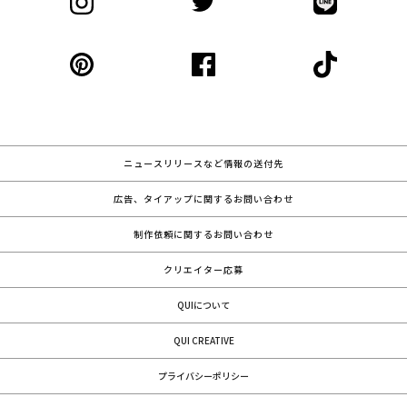
ニュースリリースなど情報の送付先
広告、タイアップに関するお問い合わせ
制作依頼に関するお問い合わせ
クリエイター応募
QUIについて
QUI CREATIVE
プライバシーポリシー