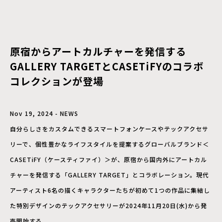
原宿からアートカルチャーを発信する
GALLERY TARGETとCASETiFYのコラボ
コレクションが登場
Nov 19, 2024 - NEWS
自分らしさをカスタムできるスマートフォンケースやテックアクセサ
リーで、個性豊かなライフスタイルを提案するグローバルブランド＜
CASETiFY（ケースティファイ）＞が、原宿から国内外にアートカル
チャーを発信する「GALLERY TARGET」とコラボレーション。現代
アーティスト6名の描くキャラクターたちが初めて1つの作品に集結し
た特別デザインのテックアクセサリーが2024年11月20日(水)から発
売開始する。