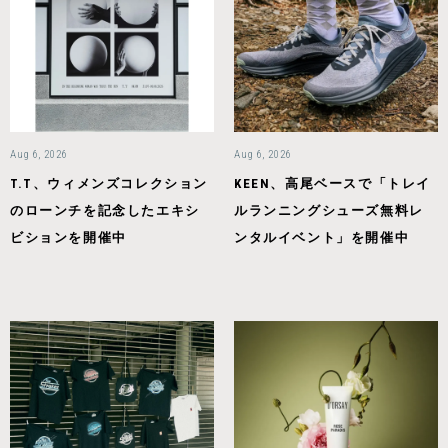
Aug 6, 2026
Aug 6, 2026
T.T、ウィメンズコレクション
KEEN、高尾ベースで「トレイ
のローンチを記念したエキシ
ルランニングシューズ無料レ
ビションを開催中
ンタルイベント」を開催中