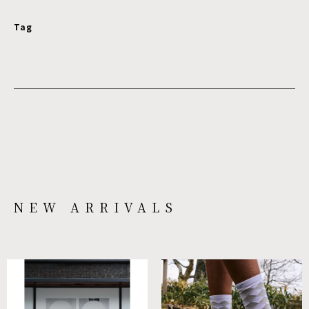
Tag
NEW ARRIVALS