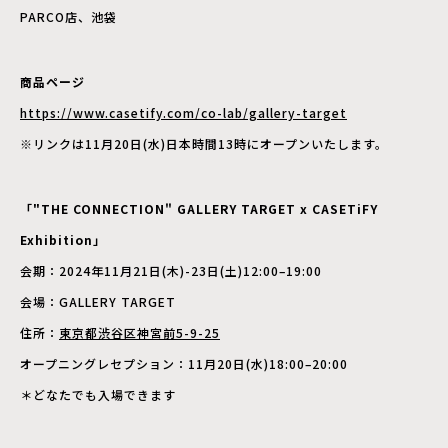
PARCO店、池袋
商品ページ
https://www.casetify.com/co-lab/gallery-target
※リンクは11月20日(水)日本時間13時にオープンいたします。
「"THE CONNECTION" GALLERY TARGET x CASETiFY
Exhibition」
会期：2024年11月21日(木)-23日(土)12:00–19:00
会場：GALLERY TARGET
住所：
東京都渋谷区神宮前5-9-25
オープニングレセプション：11月20日(水)18:00–20:00
＊どなたでも入場できます