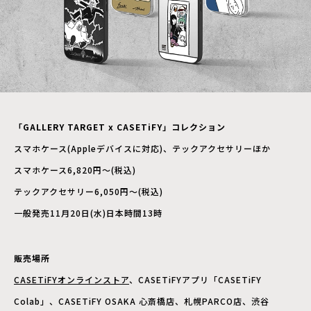
「GALLERY TARGET x CASETiFY」コレクション
スマホケース(Appleデバイスに対応)、テックアクセサリーほか
スマホケース6,820円〜(税込)
テックアクセサリー6,050円〜(税込)
一般発売11月20日(水)日本時間13時
販売場所
CASETiFYオンラインストア
、CASETiFYアプリ「CASETiFY
Colab」、CASETiFY OSAKA 心斎橋店、札幌PARCO店、渋谷