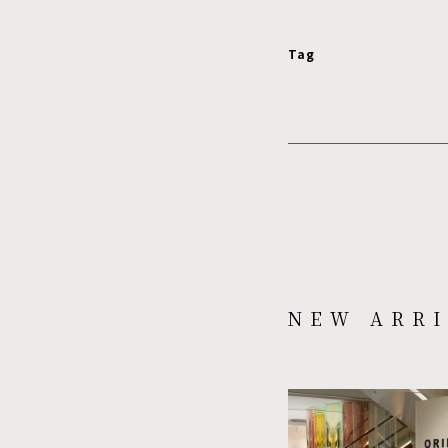
Tag
NEW ARRI