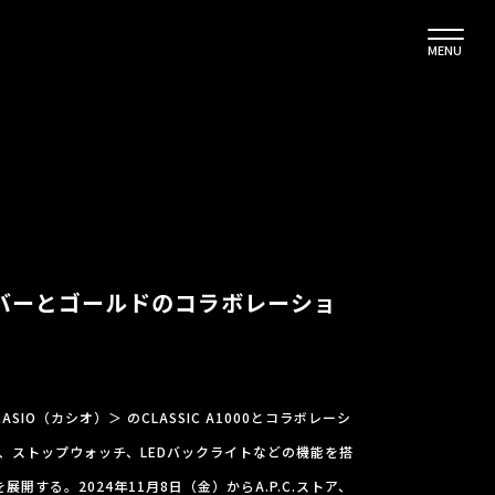
MENU
O、シルバーとゴールドのコラボレーショ
ASIO（カシオ）＞ のCLASSIC A1000とコラボレーシ
、ストップウォッチ、LEDバックライトなどの機能を搭
開する。2024年11月8日（金）からA.P.C.ストア、