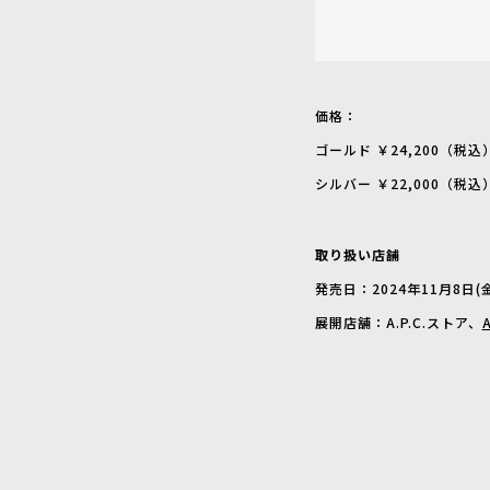
価格：
ゴールド ￥24,200（税込
シルバー ￥22,000（税込
取り扱い店舗
発売日：2024年11月8日(金
展開店舗：A.P.C.ストア、