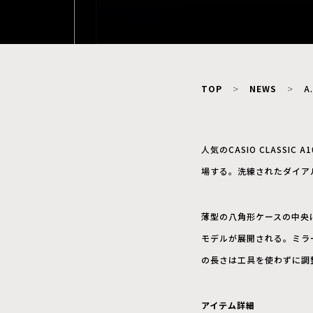
TOP
NEWS
A
人気のCASIO CLASS
場する。洗練されたダイア
薄型の八角形ケースの中央
モデルが展開される。ミラ
の長さは工具を使わずに調
アイテム詳細