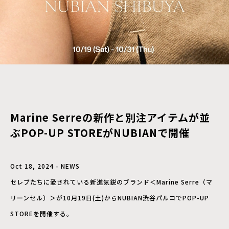
Marine Serreの新作と別注アイテムが並
ぶPOP-UP STOREがNUBIANで開催
Oct 18, 2024 - NEWS
セレブたちに愛されている新進気鋭のブランド＜Marine Serre（マ
リーンセル）＞が10月19日(土)からNUBIAN渋谷パルコでPOP-UP
STOREを開催する。