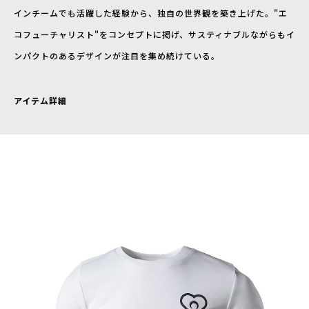
インチームでも活躍した経験から、独自の世界観を築き上げた。"エ
コフューチャリスト"をコンセプトに掲げ、サスティナブルながらもイ
ンパクトのあるデザインが注目を集め続けている。
アイテム詳細