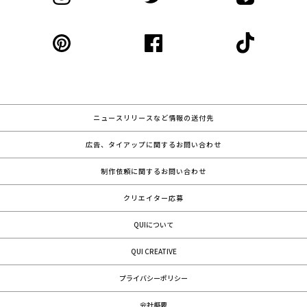
ニュースリリースなど情報の送付先
広告、タイアップに関するお問い合わせ
制作依頼に関するお問い合わせ
クリエイター応募
QUIについて
QUI CREATIVE
プライバシーポリシー
会社概要