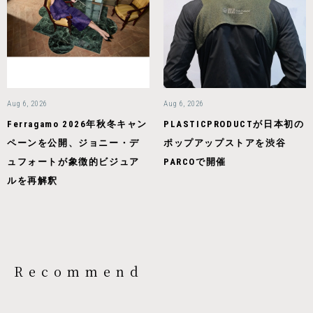
Aug 6, 2026
Aug 6, 2026
Ferragamo 2026年秋冬キャン
PLASTICPRODUCTが日本初の
ペーンを公開、ジョニー・デ
ポップアップストアを渋谷
ュフォートが象徴的ビジュア
PARCOで開催
ルを再解釈
Recommend