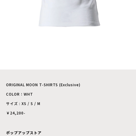
ORIGINAL MOON T-SHIRTS (Exclusive)
COLOR：WHT
サイズ : XS / S / M
￥24,200-
ポップアップストア