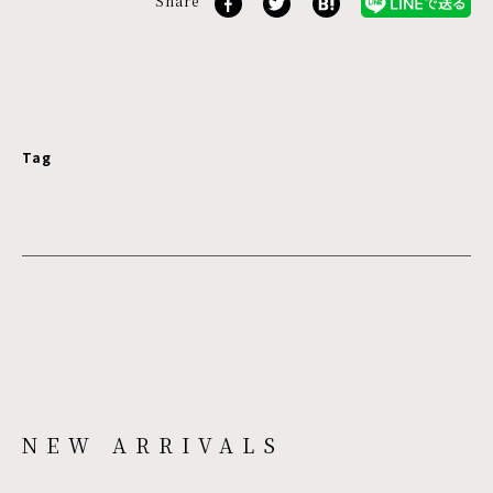
Share
Tag
NEW ARRIVALS