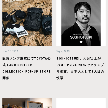
Mar 12, 2025
Sep 4, 2025
阪急メンズ東京にてTOYOTA公
SOSHIOTSUKI、大月壮士が
式 LAND CRUISER
LVMH PRIZE 2025でグランプ
COLLECTION POP-UP STORE
リ受賞、日本人として3人目の
開催
快挙