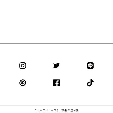
ニュースリリースなど情報の送付先