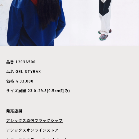
品番 1203A500
品名 GEL-STYRAX
価格 ￥33,000
サイズ展開 23.0-29.5(0.5cm刻み)
発売店舗
アシックス原宿フラッグシップ
アシックスオンラインストア