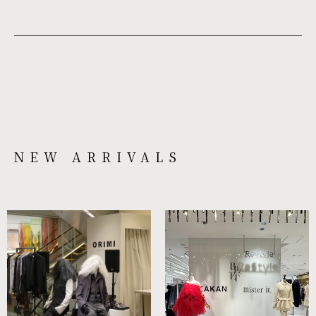
NEW ARRIVALS