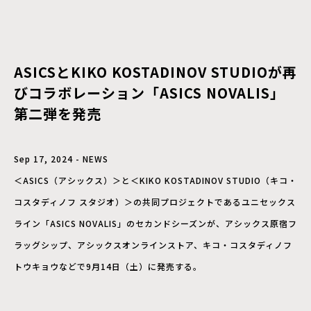
ASICSとKIKO KOSTADINOV STUDIOが再
びコラボレーション「ASICS NOVALIS」
第二弾を発売
Sep 17, 2024 - NEWS
＜ASICS（アシックス）＞と＜KIKO KOSTADINOV STUDIO（キコ・
コスタディノフ スタジオ）＞の共同プロジェクトであるユニセックス
ライン「ASICS NOVALIS」のセカンドシーズンが、アシックス原宿フ
ラッグシップ、アシックスオンラインストア、キコ・コスタディノフ
トウキョウなどで9月14日（土）に発売する。