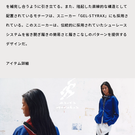
を補完し合うように引き立てる。また、隆起した直線的な構造として
配置されているモチーフは、スニーカー「GEL-STYRAX」にも採用さ
れている。このスニーカーは、伝統的に採用されていたシューレース
システムを省き脱ぎ履きの簡易さと履きこなしのパターンを提供する
デザインだ。
アイテム詳細