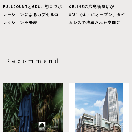
FULLCOUNTとGDC、初コラボ
CELINEの広島福屋店が
レーションによるカプセルコ
8/21（金）にオープン、タイ
レクションを発表
ムレスで洗練された空間に
Recommend