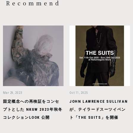
Recommend
Mar 29, 2023
Oct 11, 2025
固定概念への再検証をコンセ
JOHN LAWRENCE SULLIVAN
プトとした NKGW 2023年秋冬
が、テイラードスーツイベン
コレクションLOOK 公開
ト「THE SUITS」を開催