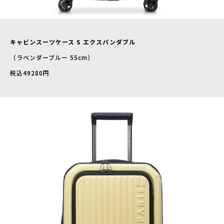
キャビンスーツケース S エクスパンダブル
（ラベンダーブルー 55cm）
税込49280円