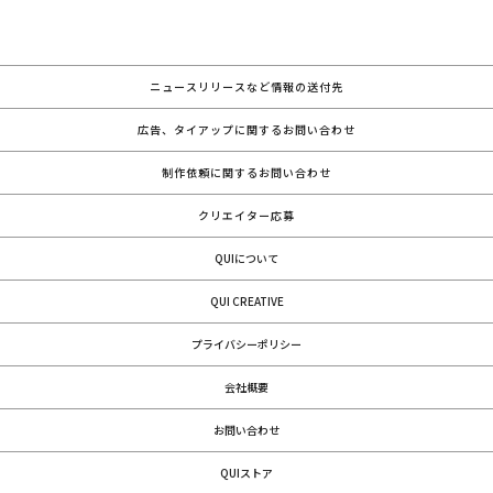
ニュースリリースなど情報の送付先
広告、タイアップに関するお問い合わせ
制作依頼に関するお問い合わせ
クリエイター応募
QUIについて
QUI CREATIVE
プライバシーポリシー
会社概要
お問い合わせ
QUIストア