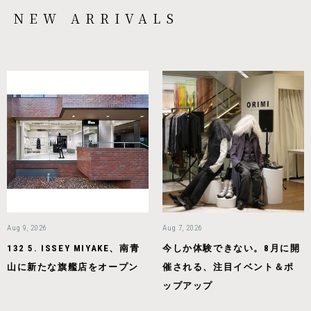
NEW ARRIVALS
Aug 9, 2026
Aug 7, 2026
132 5. ISSEY MIYAKE、南青
今しか体験できない。8月に開
山に新たな旗艦店をオープン
催される、注目イベント＆ポ
ップアップ