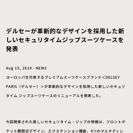
デルセーが革新的なデザインを採用した新
しいセキュリタイムジップスーツケースを
発表
Aug 15, 2024 - NEWS
ヨーロッパを代表するプレミアムスーツケースブランド＜DELSEY
PARIS（デルセー）＞が革新的なデザインを採用した新しいセキュリ
タイム ジップスーツケースのリニューアルを発表した。
今回発表された新しいセキュリタイム・ジップの特徴は、フロントポ
ケット開閉式デザイン、エクステンション機能、4つのマルチディレ