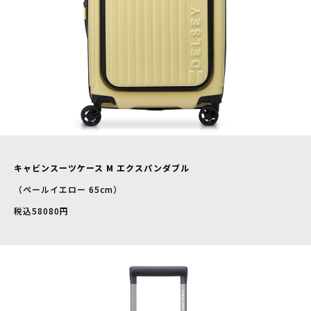
キャビンスーツケース M エクスパンダブル
（ペールイエロー 65cm）
税込58080円