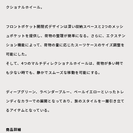
クショナルホイール。
フロントポケット開閉式デザインは深い収納スペースと2つのメッシ
ュポケットを提供し、荷物の整理が簡単になる。さらに、エクステン
ション機能によって、荷物の量に応じたスーツケースのサイズ調整を
可能にした。
そして、4つのマルチディレクショナルホイールは、荷物が多い時で
も少ない時でも、静かでスムーズな移動を可能にする。
ディープグリーン、ラベンダーブルー、ペールイエローといったトレ
ンディなカラーでの展開となっており、旅のスタイルを一層引き立て
るアイテムとなっている。
商品詳細