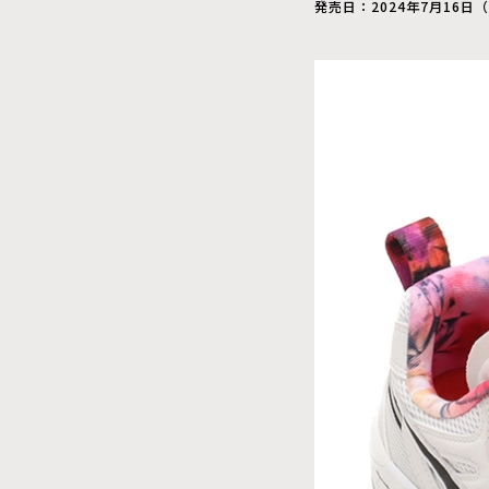
発売日：2024年7月16日