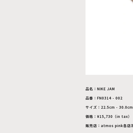
品名：NIKE JAM
品番：FN0314 - 002
サイズ：22.5cm - 30.0cm
価格：¥15,730（in tax）
販売店：atmos pink各店及