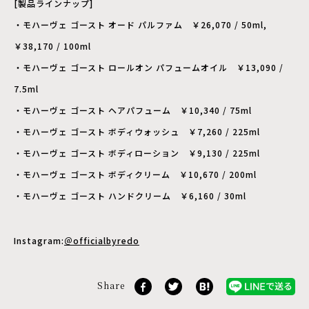
[製品ラインナップ]
・モハーヴェ ゴースト オード パルファム ￥26,070 / 50ml,
￥38,170 / 100ml
・モハーヴェ ゴースト ロールオン パフュームオイル ￥13,090 /
7.5ml
・モハーヴェ ゴースト ヘアパフューム ￥10,340 / 75ml
・モハーヴェ ゴースト ボディウォッシュ ￥7,260 / 225ml
・モハーヴェ ゴースト ボディローション ￥9,130 / 225ml
・モハーヴェ ゴースト ボディクリーム ￥10,670 / 200ml
・モハーヴェ ゴースト ハンドクリーム ￥6,160 / 30ml
Instagram:
＠officialbyredo
Share