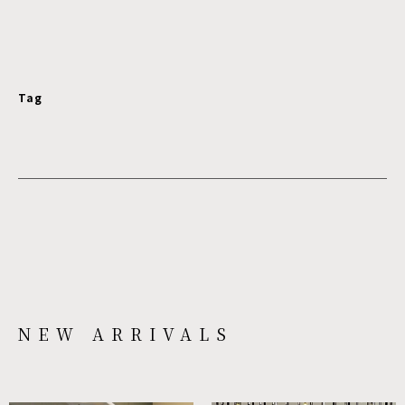
Tag
NEW ARRIVALS