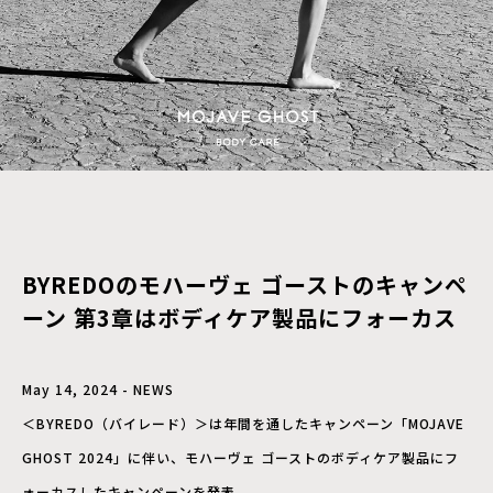
BYREDOのモハーヴェ ゴーストのキャンペ
ーン 第3章はボディケア製品にフォーカス
May 14, 2024 - NEWS
＜BYREDO（バイレード）＞は年間を通したキャンペーン「MOJAVE
GHOST 2024」に伴い、モハーヴェ ゴーストのボディケア製品にフ
ォーカスしたキャンペーンを発表。