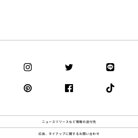
ニュースリリースなど情報の送付先
広告、タイアップに関するお問い合わせ