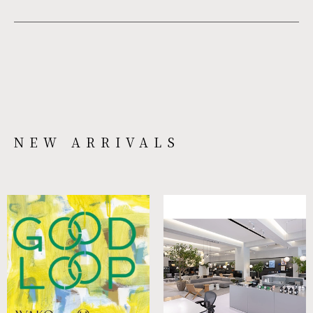
NEW ARRIVALS