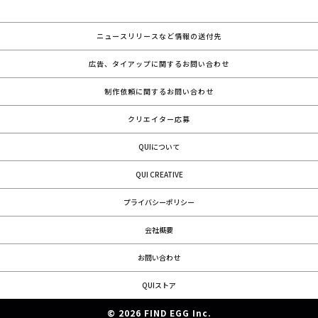
ニュースリリースなど情報の送付先
広告、タイアップに関するお問い合わせ
制作依頼に関するお問い合わせ
クリエイター応募
QUIについて
QUI CREATIVE
プライバシーポリシー
会社概要
お問い合わせ
QUIストア
© 2026 FIND EGG Inc.