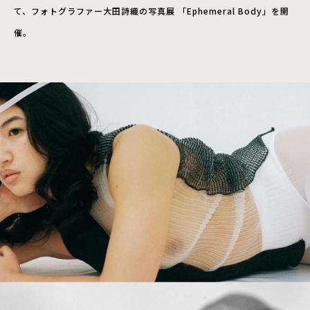
て、フォトグラファー大田詩織の写真展 「Ephemeral Body」を開
催。