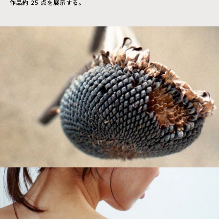
作品約 25 点を展示する。