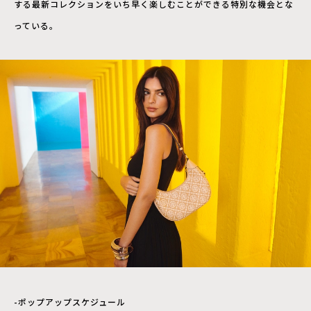
する最新コレクションをいち早く楽しむことができる特別な機会とな
っている。
-ポップアップスケジュール