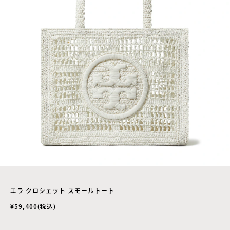
エラ クロシェット スモールトート
¥59,400(税込)