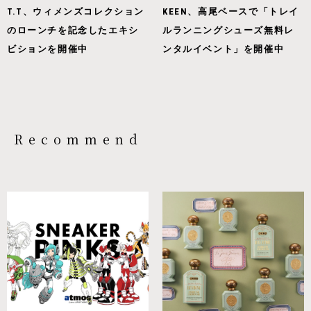
T.T、ウィメンズコレクション
KEEN、高尾ベースで「トレイ
のローンチを記念したエキシ
ルランニングシューズ無料レ
ビションを開催中
ンタルイベント」を開催中
Recommend