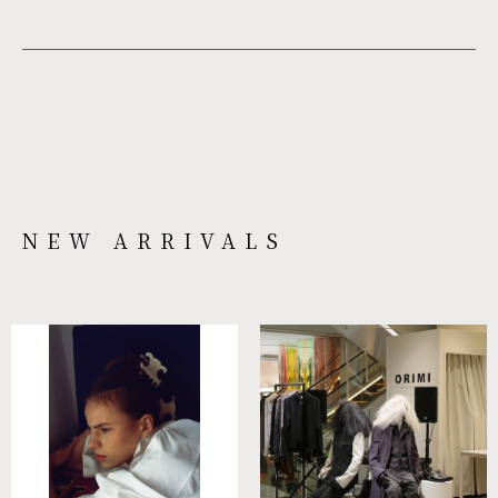
NEW ARRIVALS