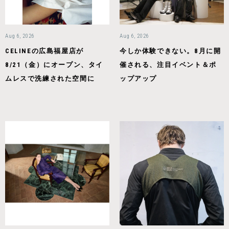
Aug 6, 2026
Aug 6, 2026
CELINEの広島福屋店が
今しか体験できない。8月に開
8/21（金）にオープン、タイ
催される、注目イベント＆ポ
ムレスで洗練された空間に
ップアップ