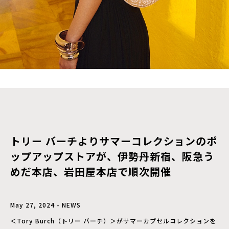
トリー バーチよりサマーコレクションのポ
ップアップストアが、伊勢丹新宿、阪急う
めだ本店、岩田屋本店で順次開催
May 27, 2024 - NEWS
＜Tory Burch（トリー バーチ）＞がサマーカプセルコレクションを