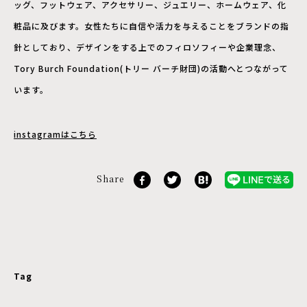
ッグ、フットウェア、アクセサリー、ジュエリー、ホームウェア、化
粧品に及びます。女性たちに自信や活力を与えることをブランドの指
針としており、デザインをする上でのフィロソフィーや企業理念、
Tory Burch Foundation(トリー バーチ財団)の活動へとつながって
います。
instagramはこちら
Share
Tag