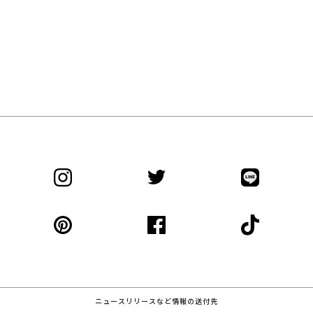
ニュースリリースなど情報の送付先