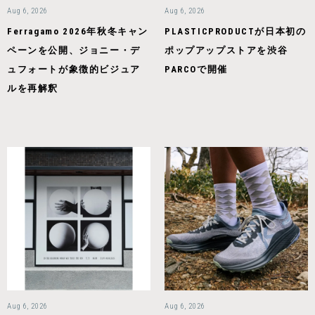
Aug 6, 2026
Aug 6, 2026
Ferragamo 2026年秋冬キャン
PLASTICPRODUCTが日本初の
ペーンを公開、ジョニー・デ
ポップアップストアを渋谷
ュフォートが象徴的ビジュア
PARCOで開催
ルを再解釈
Aug 6, 2026
Aug 6, 2026