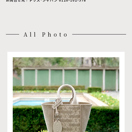
All Photo