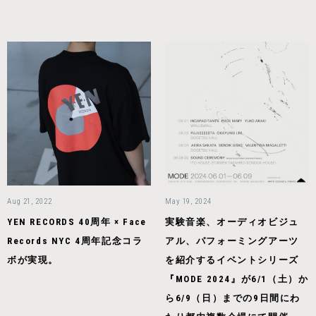
Aug 21, 2022
May 19, 2024
YEN RECORDS 40周年 × Face
実験音楽、オーディオビジュ
Records NYC 4周年記念コラ
アル、パフォーミングアーツ
ボが実現。
を紹介するイベントシリーズ
『MODE 2024』が6/1（土）か
ら6/9（日）までの9日間にわ