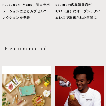
FULLCOUNTとGDC、初コラボ
CELINEの広島福屋店が
レーションによるカプセルコ
8/21（金）にオープン、タイ
レクションを発表
ムレスで洗練された空間に
Recommend