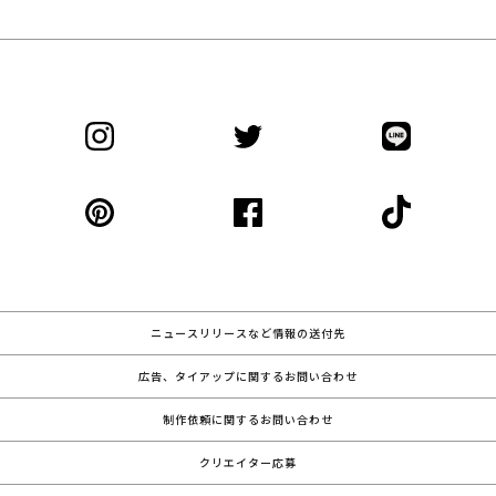
ニュースリリースなど情報の送付先
広告、タイアップに関するお問い合わせ
制作依頼に関するお問い合わせ
クリエイター応募