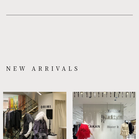
NEW ARRIVALS