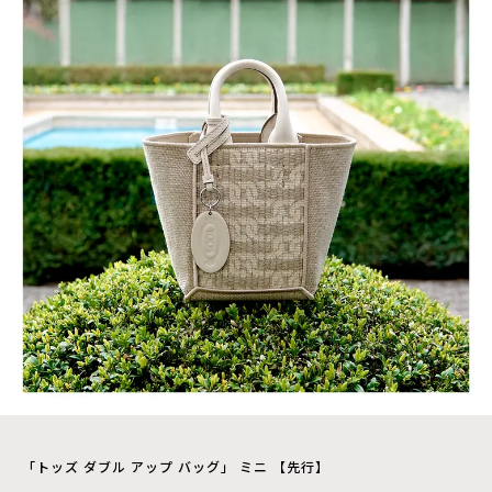
「トッズ ダブル アップ バッグ」 ミニ 【先行】