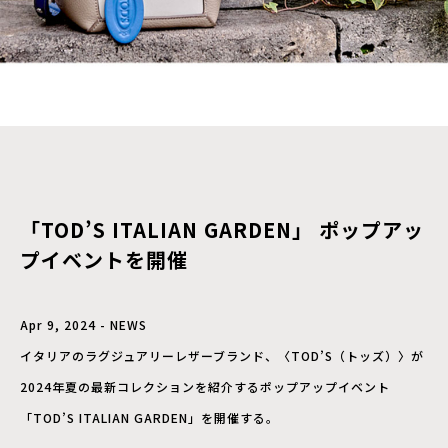
「TOD’S ITALIAN GARDEN」 ポップアッ
プイベントを開催
Apr 9, 2024 - NEWS
イタリアのラグジュアリーレザーブランド、〈TOD’S（トッズ）〉が
2024年夏の最新コレクションを紹介するポップアップイベント
「TOD’S ITALIAN GARDEN」を開催する。