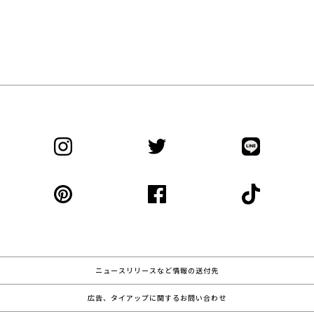
ニュースリリースなど情報の送付先
広告、タイアップに関するお問い合わせ