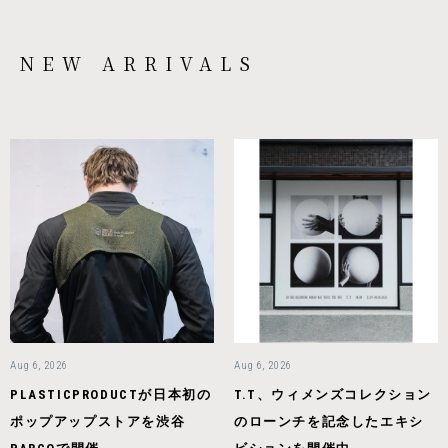
NEW ARRIVALS
Aug 6, 2026
Aug 6, 2026
PLASTICPRODUCTが日本初の
T.T、ウィメンズコレクション
ポップアップストアを渋谷
のローンチを記念したエキシ