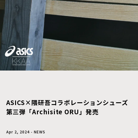
ASICS×隈研吾コラボレーションシューズ
第三弾「Archisite ORU」発売
Apr 2, 2024 - NEWS