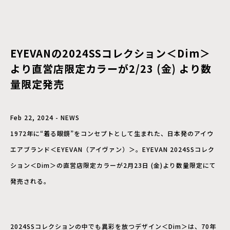
EYEVANの2024SSコレクション＜Dim＞
より直営店限定カラーが2/23 (金) より数
量限定発売
Feb 22, 2024 - NEWS
1972年に“着る眼鏡”をコンセプトとして生まれた、日本発のアイウ
エアブランド＜EYEVAN（アイヴァン）＞。EYEVAN 2024SSコレク
ション＜Dim＞の直営店限定カラーが2月23日 (金)より数量限定にて
発売される。
2024SSコレクションの中でも異彩を放つデザイン＜Dim＞は、70年