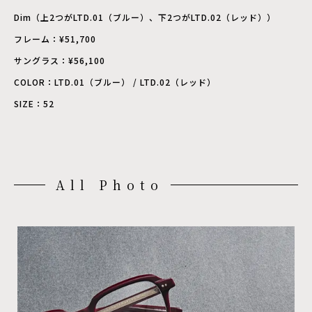
Dim（上2つがLTD.01（ブルー）、下2つがLTD.02（レッド））
フレーム：¥51,700
サングラス：¥56,100
COLOR：LTD.01（ブルー） / LTD.02（レッド）
SIZE：52
All Photo