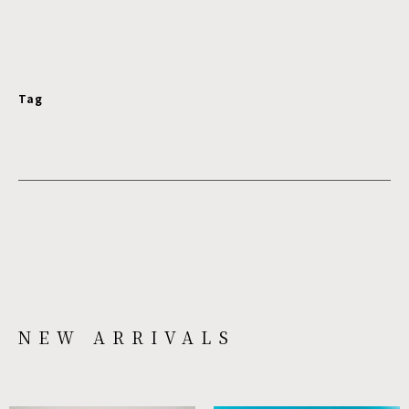
Tag
NEW ARRIVALS