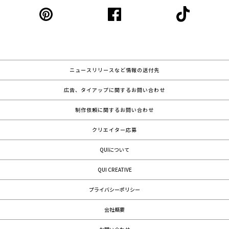
ニュースリリースなど情報の送付先
広告、タイアップに関するお問い合わせ
制作依頼に関するお問い合わせ
クリエイター応募
QUIについて
QUI CREATIVE
プライバシーポリシー
会社概要