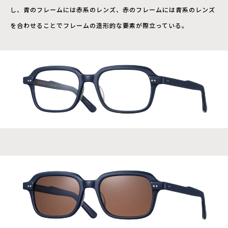
し、青のフレームには赤系のレンズ、赤のフレームには青系のレンズ
を合わせることでフレームの造形的な要素が際立っている。