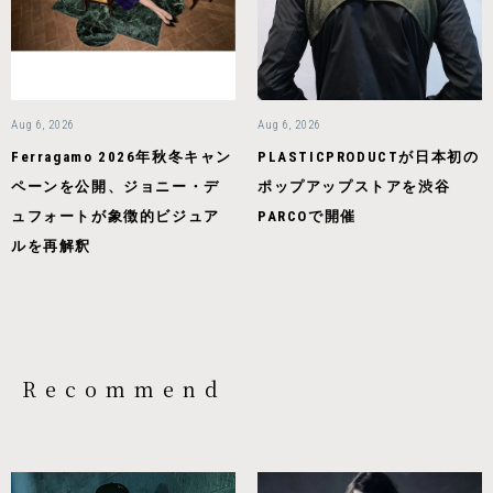
Aug 6, 2026
Aug 6, 2026
Ferragamo 2026年秋冬キャン
PLASTICPRODUCTが日本初の
ペーンを公開、ジョニー・デ
ポップアップストアを渋谷
ュフォートが象徴的ビジュア
PARCOで開催
ルを再解釈
Recommend