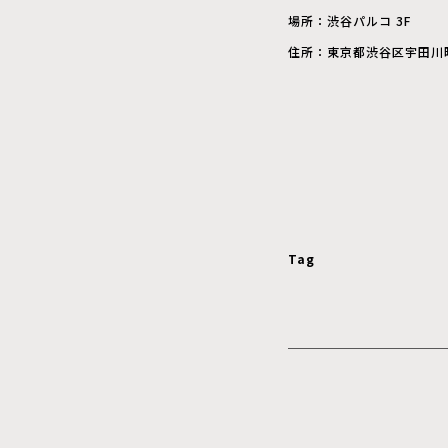
場所：渋谷パルコ 3F
住所：東京都渋谷区宇田川町 
Tag