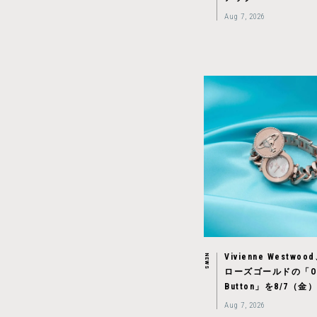
Aug 7, 2026
Vivienne Westw
NEWS
ローズゴールドの「O
Button」を8/7（
Aug 7, 2026