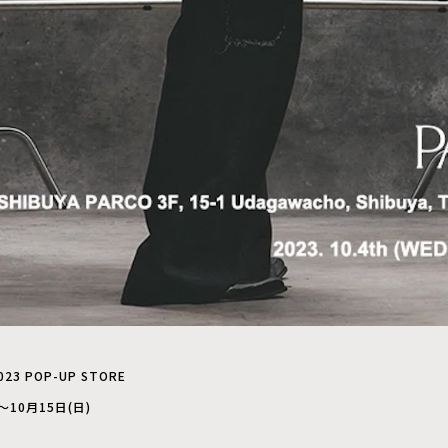
2023 POP-UP STORE
～10月15日(日)