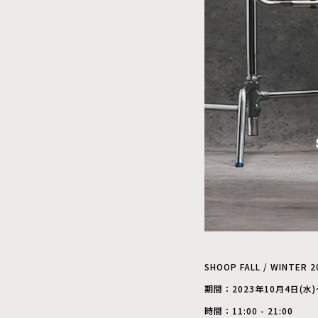
SHOOP FALL / WINTER 
期間：2023年10月4日(水)
時間：11:00 - 21:00