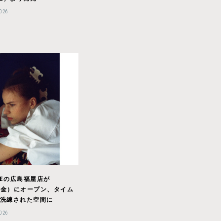
2026
INEの広島福屋店が
1（金）にオープン、タイム
洗練された空間に
2026