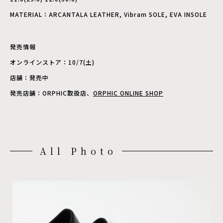
MATERIAL：ARCANTALA LEATHER, Vibram SOLE, EVA INSOLE
発売情報
オンラインストア：10/7(土)
店舗：発売中
発売店舗：ORPHIC取扱店、
ORPHIC ONLINE SHOP
All Photo