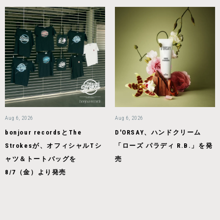
Aug 6, 2026
Aug 6, 2026
bonjour recordsとThe
D'ORSAY、ハンドクリーム
Strokesが、オフィシャルTシ
「ローズ パラディ R.B.」を発
ャツ＆トートバッグを
売
8/7（金）より発売