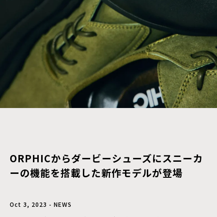
ORPHICからダービーシューズにスニーカ
ーの機能を搭載した新作モデルが登場
Oct 3, 2023 - NEWS