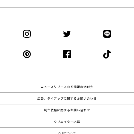
ニュースリリースなど情報の送付先
広告、タイアップに関するお問い合わせ
制作依頼に関するお問い合わせ
クリエイター応募
QUIについて