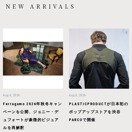
NEW ARRIVALS
Aug 6, 2026
Aug 6, 2026
Ferragamo 2026年秋冬キャン
PLASTICPRODUCTが日本初の
ペーンを公開、ジョニー・デ
ポップアップストアを渋谷
ュフォートが象徴的ビジュア
PARCOで開催
ルを再解釈