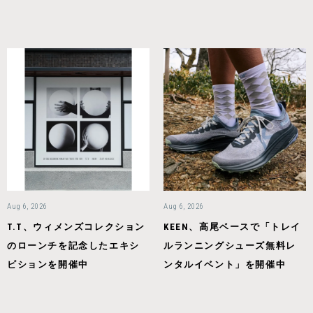
Aug 6, 2026
Aug 6, 2026
T.T、ウィメンズコレクション
KEEN、高尾ベースで「トレイ
のローンチを記念したエキシ
ルランニングシューズ無料レ
ビションを開催中
ンタルイベント」を開催中