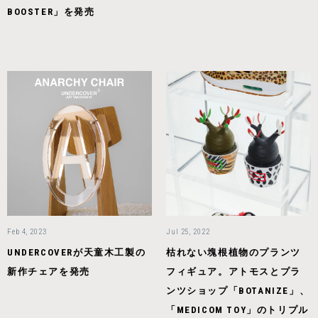
BOOSTER」を発売
Feb 4, 2023
Jul 25, 2022
UNDERCOVERが天童木工製の
枯れない塊根植物のプランツ
新作チェアを発売
フィギュア。アトモスとプラ
ンツショップ「BOTANIZE」、
「MEDICOM TOY」のトリプル