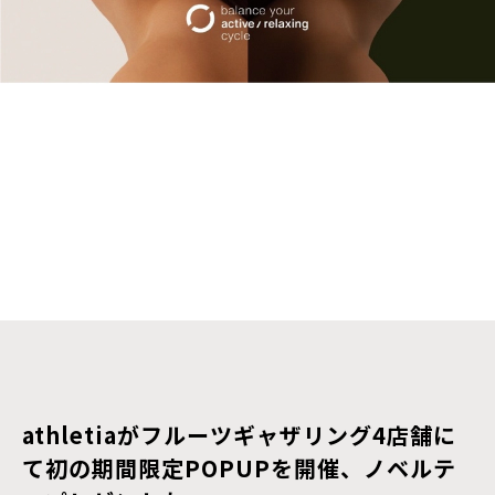
athletiaがフルーツギャザリング4店舗に
て初の期間限定POPUPを開催、ノベルテ