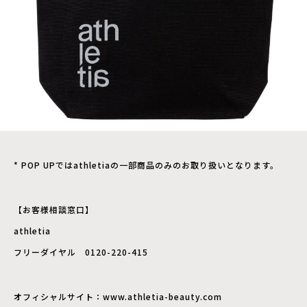
* POP UPではathletiaの一部商品のみのお取り扱いとなります。
【お客様相談窓口】
athletia
フリーダイヤル 0120-220-415
​オフィシャルサイト：www.athletia-beauty.com