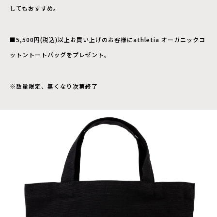
してもおすすめ。
■5,500円(税込)以上お買い上げのお客様にathletia オーガニックコ
ットントートバッグをプレゼント。
※数量限定、無くなり次第終了