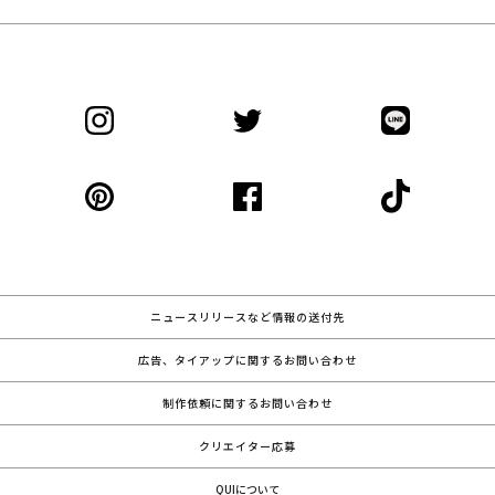
ニュースリリースなど情報の送付先
広告、タイアップに関するお問い合わせ
制作依頼に関するお問い合わせ
クリエイター応募
QUIについて