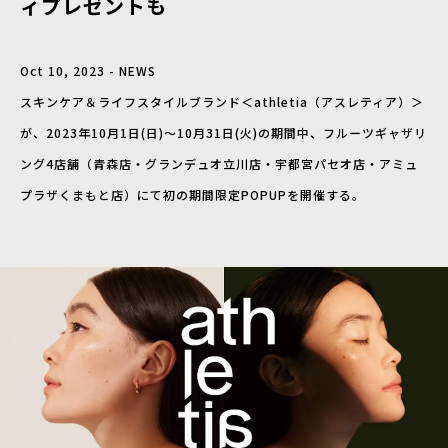
ィプレゼントも
Oct 10, 2023 - NEWS
スキンケア＆ライフスタイルブランド＜athletia（アスレティア）＞
が、2023年10月1日(日)～10月31日(火)の期間中、フルーツギャザリ
ング4店舗（青森店・グランデュオ立川店・宇都宮パセオ店・アミュ
プラザくまもと店）にて初の期間限定POPUPを開催する。