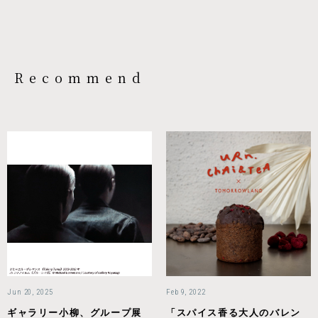
Recommend
Jun 20, 2025
Feb 9, 2022
ギャラリー小柳、グループ展
「スパイス香る大人のバレン