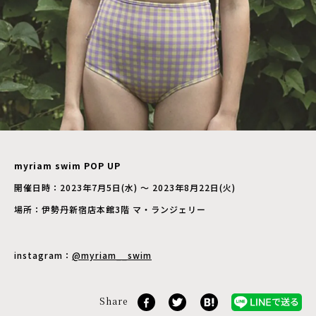
myriam swim POP UP
開催日時：2023年7月5日(水) ～ 2023年8月22日(火)
場所：伊勢丹新宿店本館3階 マ・ランジェリー
instagram：
@myriam__swim
Share