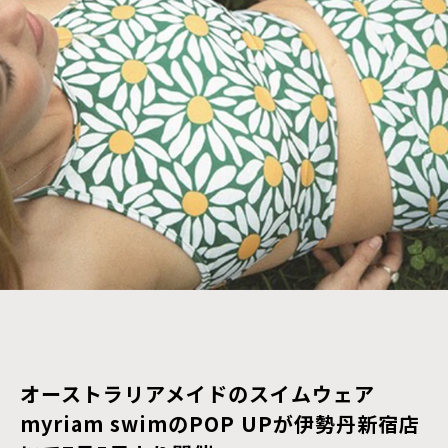
オーストラリアメイドのスイムウェア
myriam swimのPOP UPが伊勢丹新宿店