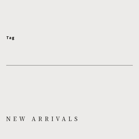
Tag
NEW ARRIVALS