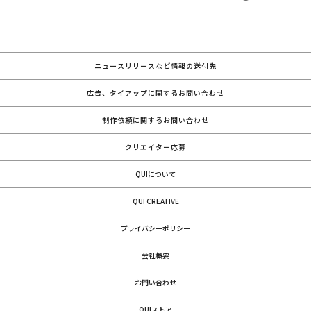
ニュースリリースなど情報の送付先
広告、タイアップに関するお問い合わせ
制作依頼に関するお問い合わせ
クリエイター応募
QUIについて
QUI CREATIVE
プライバシーポリシー
会社概要
お問い合わせ
QUIストア