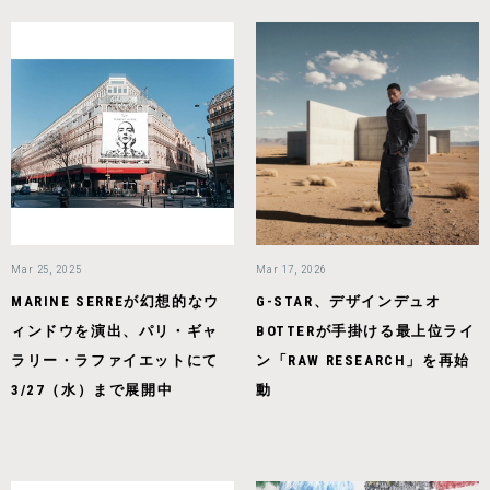
Mar 25, 2025
Mar 17, 2026
MARINE SERREが幻想的なウ
G-STAR、デザインデュオ
ィンドウを演出、パリ・ギャ
BOTTERが手掛ける最上位ライ
ラリー・ラファイエットにて
ン「RAW RESEARCH」を再始
3/27（水）まで展開中
動