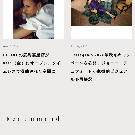
Aug 6, 2026
Aug 6, 2026
CELINEの広島福屋店が
Ferragamo 2026年秋冬キャン
8/21（金）にオープン、タイ
ペーンを公開、ジョニー・デ
ムレスで洗練された空間に
ュフォートが象徴的ビジュア
ルを再解釈
Recommend