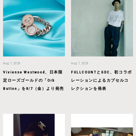
Aug 7, 2026
Aug 7, 2026
Vivienne Westwood、日本限
FULLCOUNTとGDC、初コラボ
定ローズゴールドの「Orb
レーションによるカプセルコ
Button」を8/7（金）より発売
レクションを発表