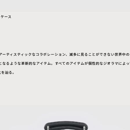
ツケース
アーティスティックなコラボレーション、滅多に見ることができない世界中の
となるような革新的なアイテム。すべてのアイテムが個性的なジオラマによっ
化を辿る。