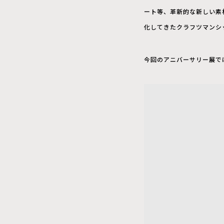
ート等、革新的な新しい素
化してきたクラフツマンシッ
今回のアニバーサリー展で