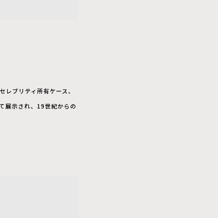
セレブリティ所有ケース、
て展示され、19世紀からの