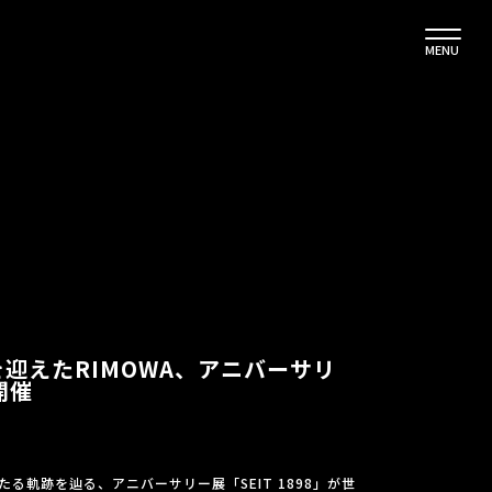
MENU
を迎えたRIMOWA、アニバーサリ
開催
たる軌跡を辿る、アニバーサリー展「SEIT 1898」が世