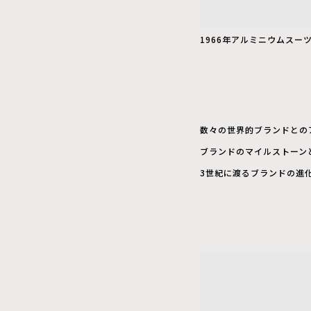
1966年アルミニウムスー
数々の世界的ブランドとの
ブランドのマイルストーン
3世紀に渡るブランドの進