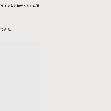
デザインなど時代とともに進
ができる。