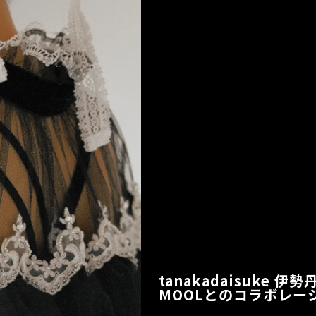
tanakadaisuke
MOOLとのコラボレー