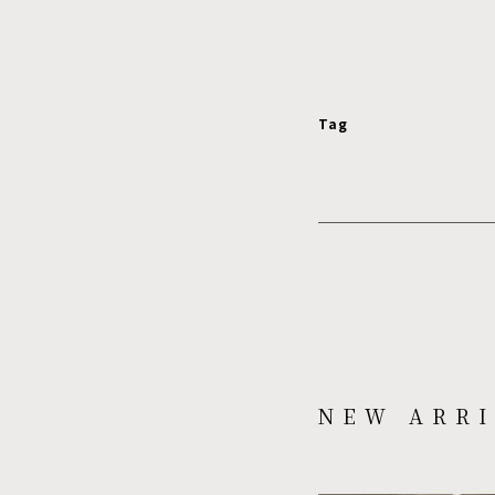
Tag
NEW ARRI