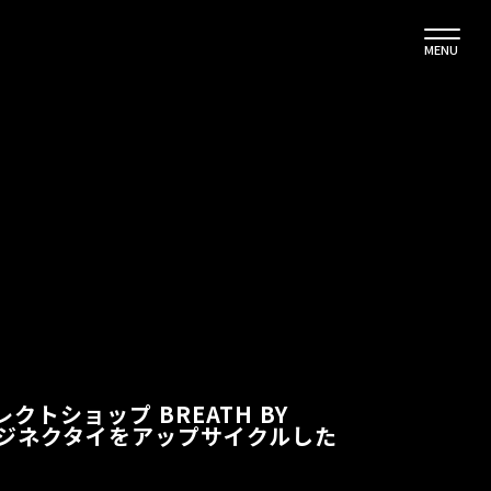
MENU
セレクトショップ BREATH BY
テージネクタイをアップサイクルした