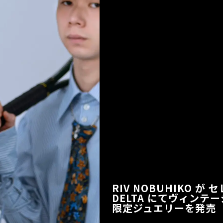
RIV NOBUHIKO が 
DELTA にてヴィン
限定ジュエリーを発売