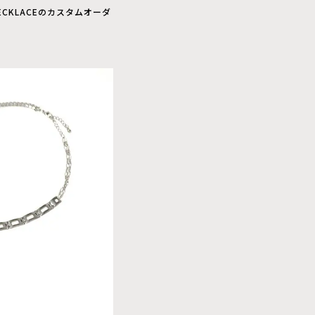
CKLACEのカスタムオーダ