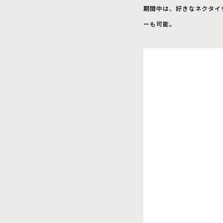
期間中は、好きなネクタイを選
ーも可能。