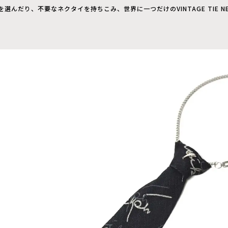
んだり、不要なネクタイを持ちこみ、世界に一つだけのVINTAGE TIE NE