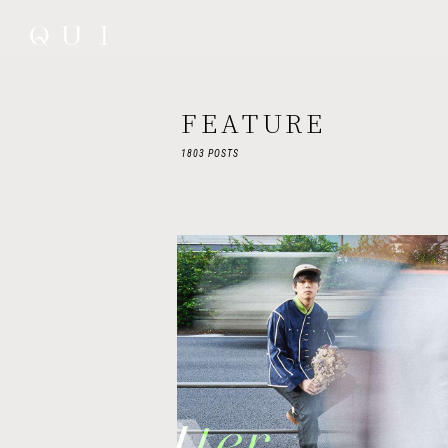
FEATURE
1803 POSTS