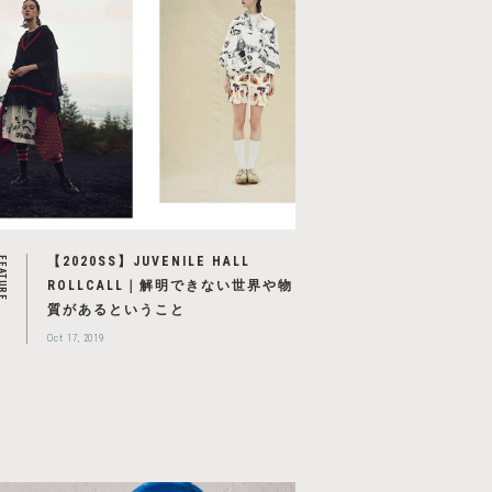
【2020SS】JUVENILE HALL
EATURE
ROLLCALL｜解明できない世界や物
質があるということ
Oct 17, 2019