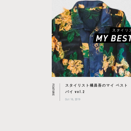
スタイリスト橘昌吾のマイ ベスト
FEATURE
バイ vol.2
Oct 16, 2019