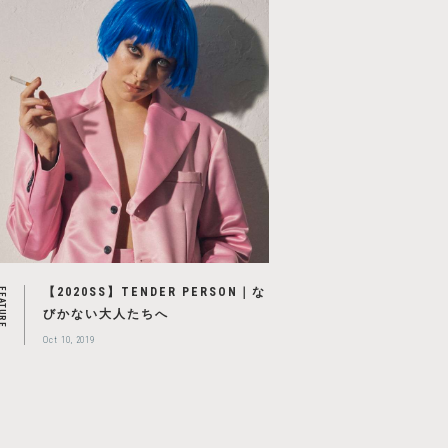
【2020SS】TENDER PERSON｜な
EATURE
びかない大人たちへ
Oct 10, 2019