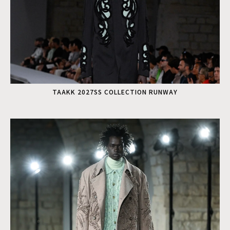
TAAKK 2027SS COLLECTION RUNWAY