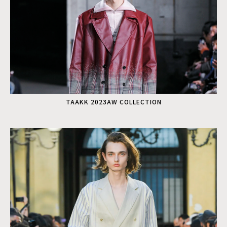
TAAKK 2023AW COLLECTION