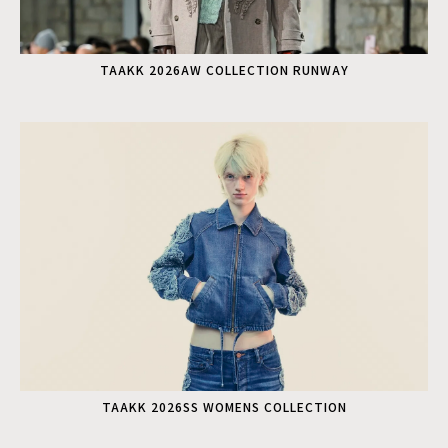
TAAKK 2026AW COLLECTION RUNWAY
TAAKK 2026SS WOMENS COLLECTION