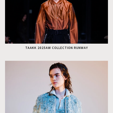
TAAKK 2025AW COLLECTION RUNWAY