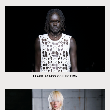
TAAKK 2024SS COLLECTION