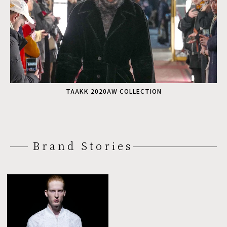
TAAKK 2020AW COLLECTION
Brand Stories