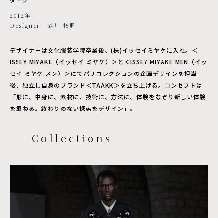
2012年-
Designer - 森川 拓野
デザイナーは文化服装学院卒業後、(株)イッセイミヤケに入社。＜
ISSEY MIYAKE（イッセイ ミヤケ）＞と＜ISSEY MIYAKE MEN（イッ
セイ ミヤケ メン）＞にてパリコレクションの企画デザインを担当
後、独立し自身のブランド＜TAAKK＞を立ち上げる。コンセプトは
「形に、中身に、素材に、技術に、方法に、体験をなぞり新しい体験
を重ねる。終わりのない探索をデザイン」。
Collections