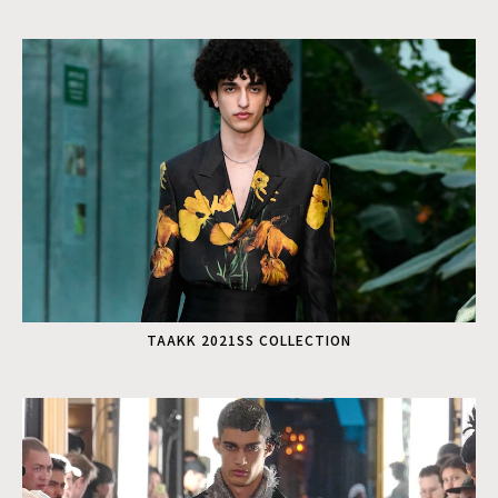
TAAKK 2021SS COLLECTION