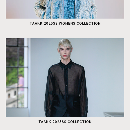
TAAKK 2025SS WOMENS COLLECTION
TAAKK 2025SS COLLECTION