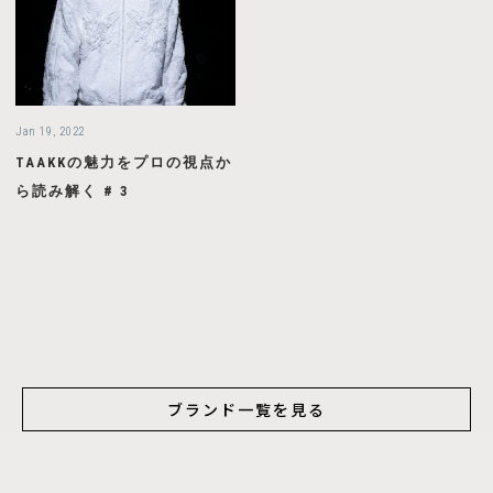
Jan 19, 2022
TAAKKの魅力をプロの視点か
ら読み解く # 3
ブランド一覧を見る