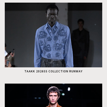
TAAKK 2026SS COLLECTION RUNWAY