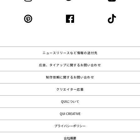
ニュースリリースなど情報の送付先
広告、タイアップに関するお問い合わせ
制作依頼に関するお問い合わせ
クリエイター応募
QUIについて
QUI CREATIVE
プライバシーポリシー
会社概要