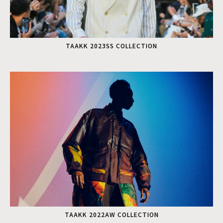
TAAKK 2023SS COLLECTION
TAAKK 2022AW COLLECTION