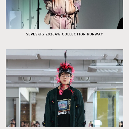
SEVESKIG 2026AW COLLECTION RUNWAY