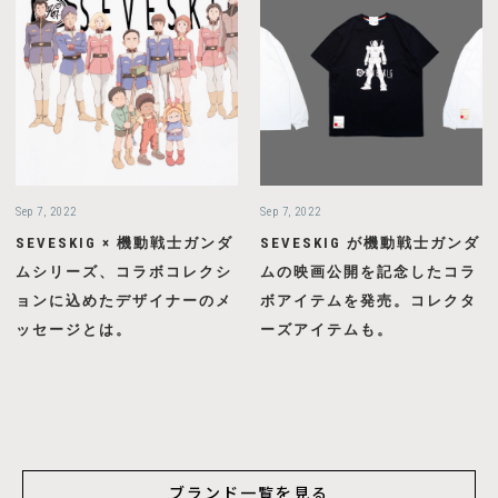
Sep 7, 2022
Sep 7, 2022
SEVESKIG × 機動戦士ガンダ
SEVESKIG が機動戦士ガンダ
ムシリーズ、コラボコレクシ
ムの映画公開を記念したコラ
ョンに込めたデザイナーのメ
ボアイテムを発売。コレクタ
ッセージとは。
ーズアイテムも。
ブランド一覧を見る