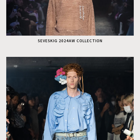
SEVESKIG 2024AW COLLECTION