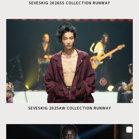
SEVESKIG 2026SS COLLECTION RUNWAY
SEVESKIG 2025AW COLLECTION RUNWAY