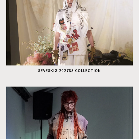
SEVESKIG 2027SS COLLECTION