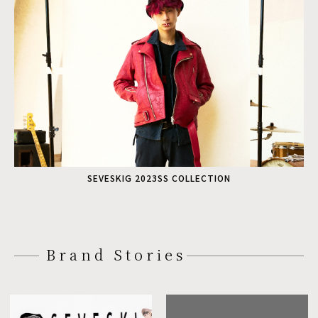
SEVESKIG 2023SS COLLECTION
Brand Stories