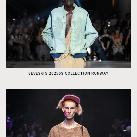
SEVESKIG 2025SS COLLECTION RUNWAY