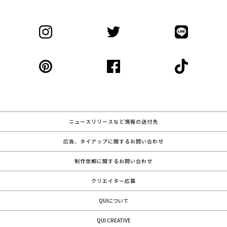
ニュースリリースなど情報の送付先
広告、タイアップに関するお問い合わせ
制作依頼に関するお問い合わせ
クリエイター応募
QUIについて
QUI CREATIVE