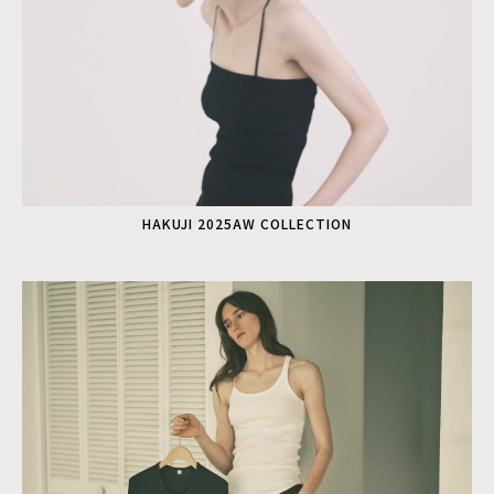
HAKUJI 2025AW COLLECTION