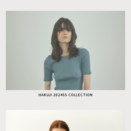
HAKUJI 2024SS COLLECTION