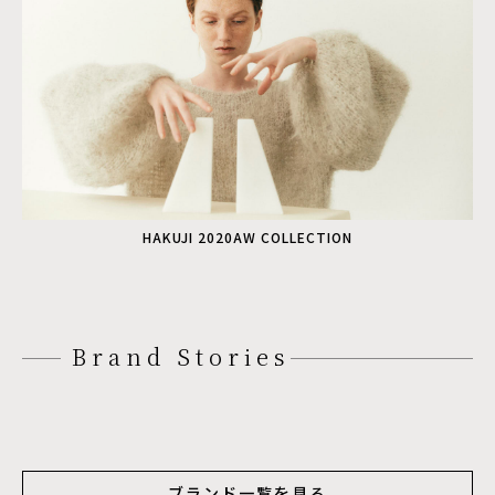
HAKUJI 2020AW COLLECTION
Brand Stories
ブランド一覧を見る