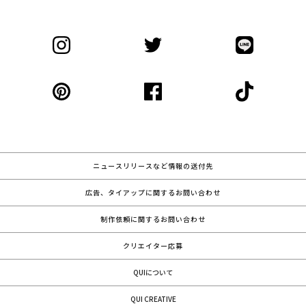
ニュースリリースなど情報の送付先
広告、タイアップに関するお問い合わせ
制作依頼に関するお問い合わせ
クリエイター応募
QUIについて
QUI CREATIVE