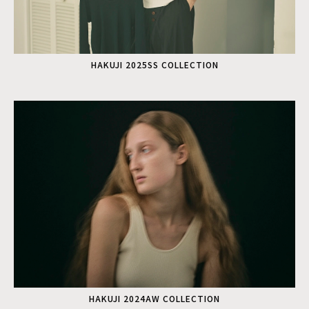
HAKUJI 2025SS COLLECTION
HAKUJI 2024AW COLLECTION