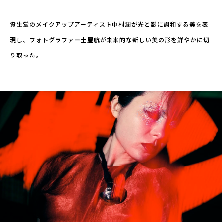
資生堂のメイクアップアーティスト中村潤が光と影に調和する美を表
現し、フォトグラファー土屋航が未来的な新しい美の形を鮮やかに切
り取った。