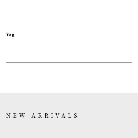
Tag
NEW ARRIVALS