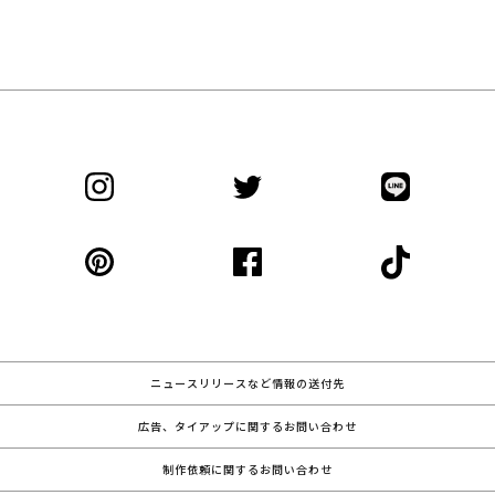
ニュースリリースなど情報の送付先
広告、タイアップに関するお問い合わせ
制作依頼に関するお問い合わせ