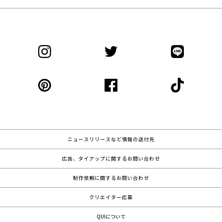
ニュースリリースなど情報の送付先
広告、タイアップに関するお問い合わせ
制作依頼に関するお問い合わせ
クリエイター応募
QUIについて