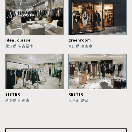
idéal classe
greenroom
愛知県 名古屋市
富山県 富山市
SISTER
RESTIR
新潟県 新潟市
東京都 港区