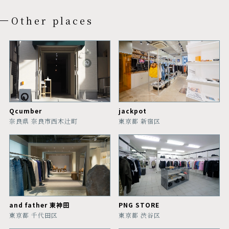
Other places
Qcumber
jackpot
奈良県 奈良市西木辻町
東京都 新宿区
and father 東神田
PNG STORE
東京都 千代田区
東京都 渋谷区