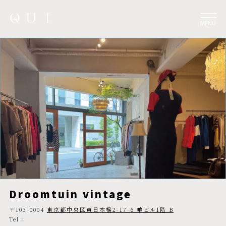
MENU
Droomtuin vintage
〒103-0004
東京都中央区東日本橋2-17-6 華ビル1階 B
Tel：