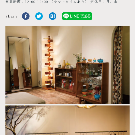
営業時間：12:00-19:00 （サマータイムあり） 定休日：月、水
Share