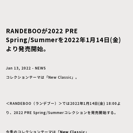
RANDEBOOが2022 PRE
Spring/Summerを2022年1月14日(金)
より発売開始。
Jan 13, 2022 - NEWS
コレクションテーマは「New Classic」。
＜RANDEBOO（ランデブー）＞では2022年1月14日(金) 18:00よ
り、2022 PRE Spring/Summerコレクションを発売開始する。
今季のコレクションテーマは「
New Classic
」