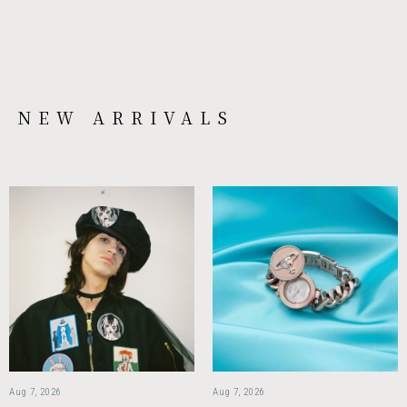
NEW ARRIVALS
Aug 7, 2026
Aug 7, 2026