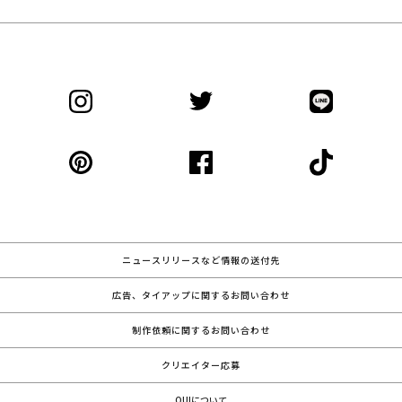
ニュースリリースなど情報の送付先
広告、タイアップに関するお問い合わせ
制作依頼に関するお問い合わせ
クリエイター応募
QUIについて