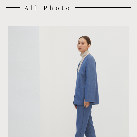
All Photo