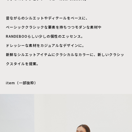
昔ながらのシルエットやディテールをベースに、
ベーシッククラシックな要素を持ちつつモダンな素材や
RANDEBOOらしい少しの個性のエッセンス。
ドレッシーな素材をカジュアルなデザインに。
新鮮なシルエットアイテムにクラシカルなカラーに、新しいクラシッ
クスタイルを提案。
item（一部抜粋）