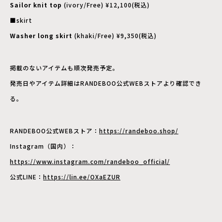
Sailor knit top
(ivory/Free) ¥12,100(税込)
■skirt
Washer long skirt
(khaki/Free) ¥9,350(税込)
掲載のないアイテムも順次発売予定。
発売日やアイテム詳細はRANDEBOO公式WEBストアより確認でき
る。
RANDEBOO公式WEBストア：
https://randeboo.shop/
Instagram（国内）：
https://www.instagram.com/randeboo_official/
公式LINE：
https://lin.ee/OXaEZUR