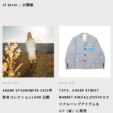
of Quiet-」が開催
Feb 18, 2023
Feb 10, 2025
AKANE UTSUNOMIYA 2023年
TSTS、DOVER STREET
秋冬コレクションLOOK 公開
MARKET GINZAとの25SSエク
スクルーシブアイテムを
2/7（金）に発売