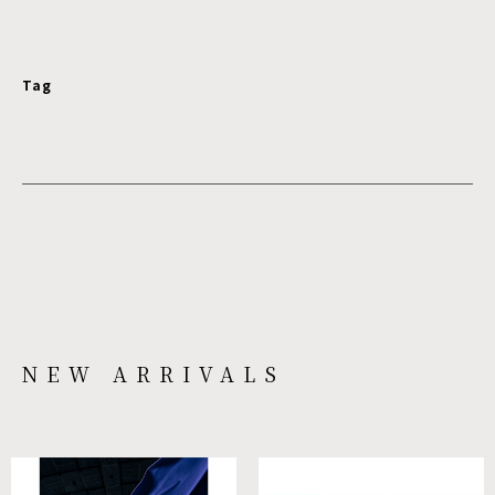
Tag
NEW ARRIVALS