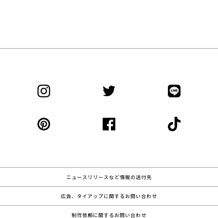
ニュースリリースなど情報の送付先
広告、タイアップに関するお問い合わせ
制作依頼に関するお問い合わせ