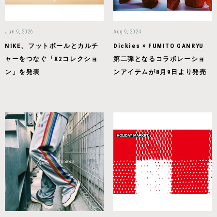
Jun 9, 2026
Aug 9, 2024
NIKE、フットボールとカルチ
Dickies × FUMITO GANRYU
ャーをつなぐ「X2コレクショ
第二弾となるコラボレーショ
ン」を発表
ンアイテムが8月9日より発売