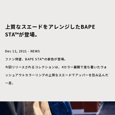
上質なスエードをアレンジしたBAPE
STA™が登場。
Dec 12, 2021 - NEWS
ファン待望、BAPE STA™の新色が登場。
今回リリースされるコレクションは、4カラー展開で落ち着いたウォ
ッシュアウトカラーリングの上質なスエードでアッパーを包み込んだ
一足。