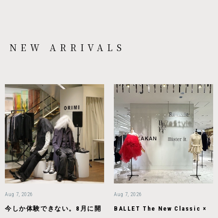
NEW ARRIVALS
Aug 7, 2026
Aug 7, 2026
今しか体験できない。8月に開
BALLET The New Classic ×