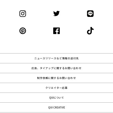
ニュースリリースなど情報の送付先
広告、タイアップに関するお問い合わせ
制作依頼に関するお問い合わせ
クリエイター応募
QUIについて
QUI CREATIVE