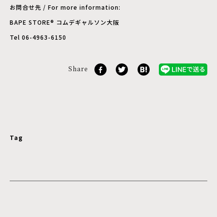
お問合せ先 / For more information:
BAPE STORE® コムデギャルソン大阪
Tel 06-4963-6150
Share
Tag